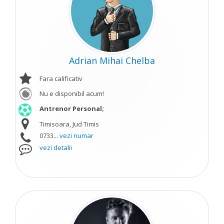
Adrian Mihai Chelba
Fara calificativ
Nu e disponibil acum!
Antrenor Personal;
Timisoara, Jud Timis
0733...
vezi numar
vezi detalii