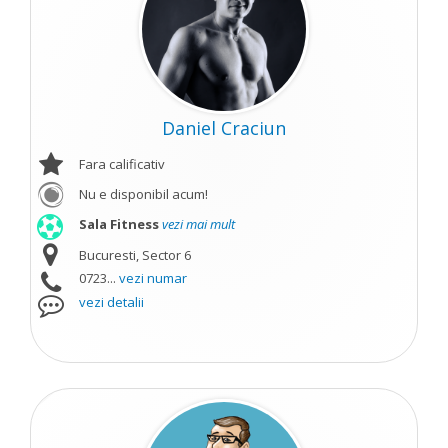
Daniel Craciun
Fara calificativ
Nu e disponibil acum!
Sala Fitness
vezi mai mult
Bucuresti, Sector 6
0723...
vezi numar
vezi detalii