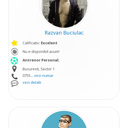
Razvan Buciulac
Calificativ:
Excelent
Nu e disponibil acum!
Antrenor Personal;
Bucuresti, Sector 1
0755...
vezi numar
vezi detalii