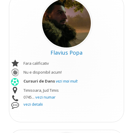
Flavius Popa
Fara calificativ
Nu e disponibil acum!
Cursuri de Dans
vezi mai mult
Timisoara, Jud Timis
0745...
vezi numar
vezi detalii