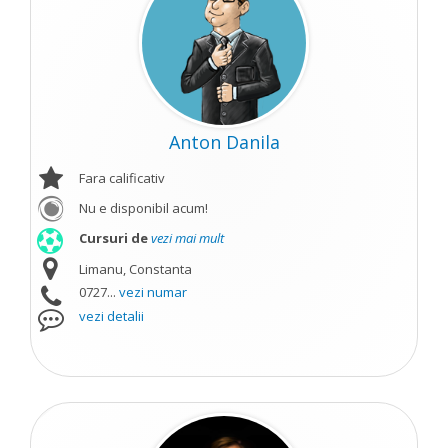
Anton Danila
Fara calificativ
Nu e disponibil acum!
Cursuri de
vezi mai mult
Limanu, Constanta
0727...
vezi numar
vezi detalii