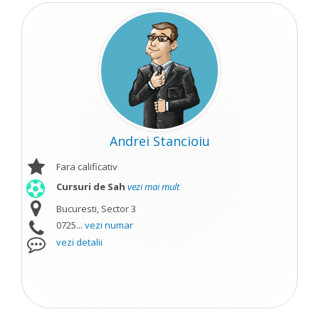
Andrei Stancioiu
Fara calificativ
Cursuri de Sah
vezi mai mult
Bucuresti, Sector 3
0725...
vezi numar
vezi detalii