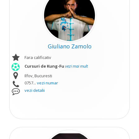
Giuliano Zamolo
Fara calificativ
Cursuri de Kung-Fu
vezi mai mult
Ilfov, Bucuresti
0757...
vezi numar
vezi detalii