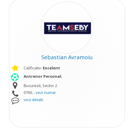
Sebastian Avramoiu
Calificativ:
Excelent
Antrenor Personal;
Bucuresti, Sector 2
0760...
vezi numar
vezi detalii