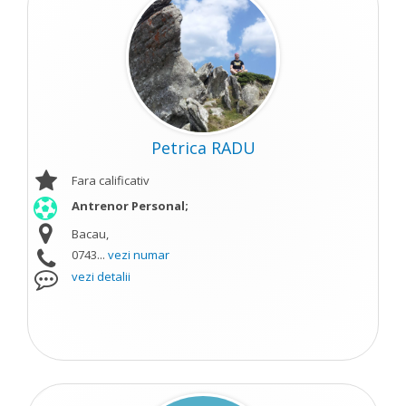
Petrica RADU
Fara calificativ
Antrenor Personal;
Bacau,
0743...
vezi numar
vezi detalii