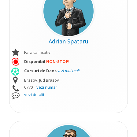
Adrian Spataru
Fara calificativ
Disponibil
NON-STOP!
Cursuri de Dans
vezi mai mult
Brasov, Jud Brasov
0770...
vezi numar
vezi detalii