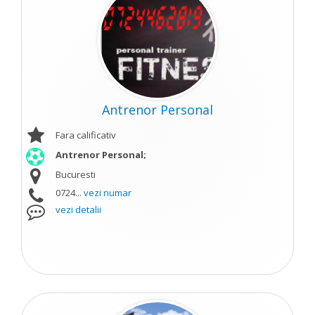
Antrenor Personal
Fara calificativ
Antrenor Personal;
Bucuresti
0724...
vezi numar
vezi detalii