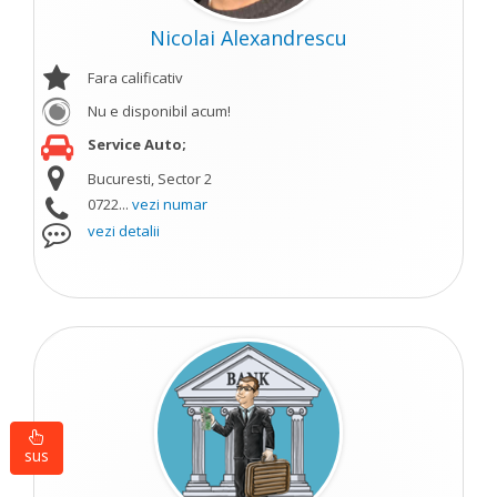
Nicolai Alexandrescu
Fara calificativ
Nu e disponibil acum!
Service Auto;
Bucuresti, Sector 2
0722...
vezi numar
vezi detalii
sus