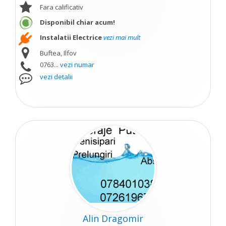
Fara calificativ
Disponibil chiar acum!
Instalatii Electrice
vezi mai mult
Buftea, Ilfov
0763...
vezi numar
vezi detalii
Alin Dragomir