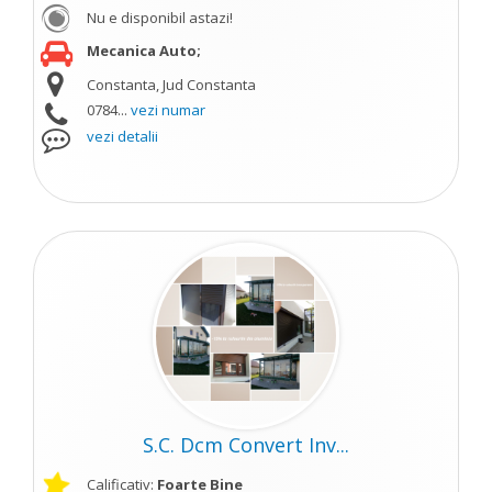
Nu e disponibil astazi!
Mecanica Auto;
Constanta, Jud Constanta
0784...
vezi numar
vezi detalii
S.C. Dcm Convert Inv...
Calificativ:
Foarte Bine