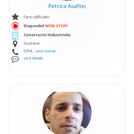
Petrica Asaftei
Fara calificativ
Disponibil
NON-STOP!
Constructii Industriale;
Suceava
0754...
vezi numar
vezi detalii