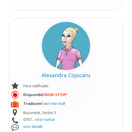
Alexandra Cojocaru
Fara calificativ
Disponibil
NON-STOP!
Traduceri
vezi mai mult
Bucuresti, Sector 3
0767...
vezi numar
vezi detalii