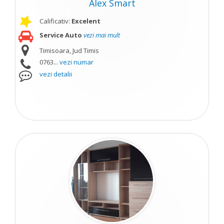
Alex Smart
Calificativ:
Excelent
Service Auto
vezi mai mult
Timisoara, Jud Timis
0763...
vezi numar
vezi detalii