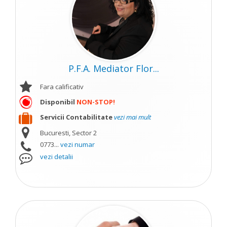
P.F.A. Mediator Flor...
Fara calificativ
Disponibil
NON-STOP!
Servicii Contabilitate
vezi mai mult
Bucuresti, Sector 2
0773...
vezi numar
vezi detalii