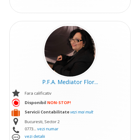
P.F.A. Mediator Flor...
Fara calificativ
Disponibil
NON-STOP!
Servicii Contabilitate
vezi mai mult
Bucuresti, Sector 2
0773...
vezi numar
vezi detalii