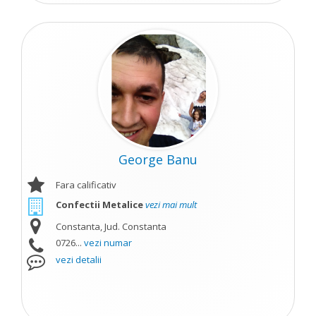
George Banu
Fara calificativ
Confectii Metalice
vezi mai mult
Constanta, Jud. Constanta
0726...
vezi numar
vezi detalii