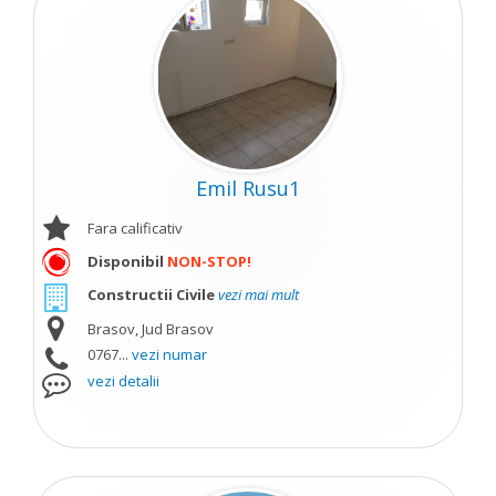
Emil Rusu1
Fara calificativ
Disponibil
NON-STOP!
Constructii Civile
vezi mai mult
Brasov, Jud Brasov
0767...
vezi numar
vezi detalii