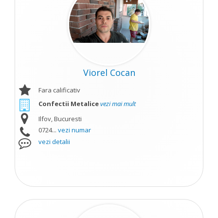
Viorel Cocan
Fara calificativ
Confectii Metalice
vezi mai mult
Ilfov, Bucuresti
0724...
vezi numar
vezi detalii