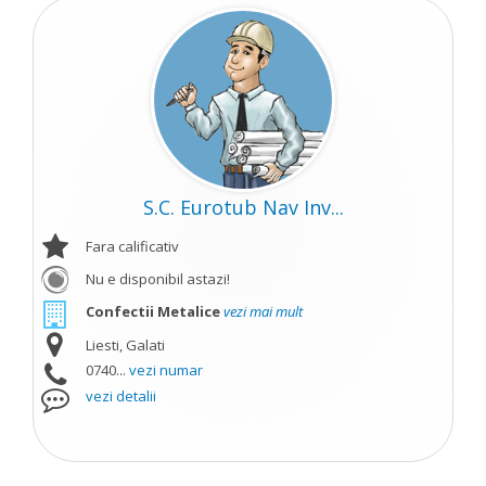
S.C. Eurotub Nav Inv...
Fara calificativ
Nu e disponibil astazi!
Confectii Metalice
vezi mai mult
Liesti, Galati
0740...
vezi numar
vezi detalii