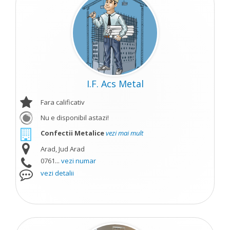
I.F. Acs Metal
Fara calificativ
Nu e disponibil astazi!
Confectii Metalice
vezi mai mult
Arad, Jud Arad
0761...
vezi numar
vezi detalii