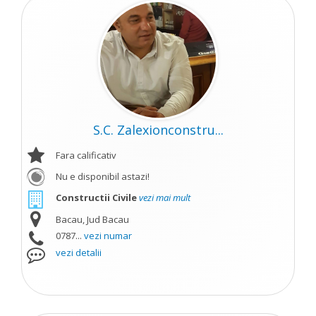
S.C. Zalexionconstru...
Fara calificativ
Nu e disponibil astazi!
Constructii Civile
vezi mai mult
Bacau, Jud Bacau
0787...
vezi numar
vezi detalii