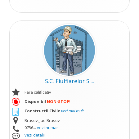
S.C. Fiulfiarelor S....
Fara calificativ
Disponibil
NON-STOP!
Constructii Civile
vezi mai mult
Brasov, Jud Brasov
0756...
vezi numar
vezi detalii