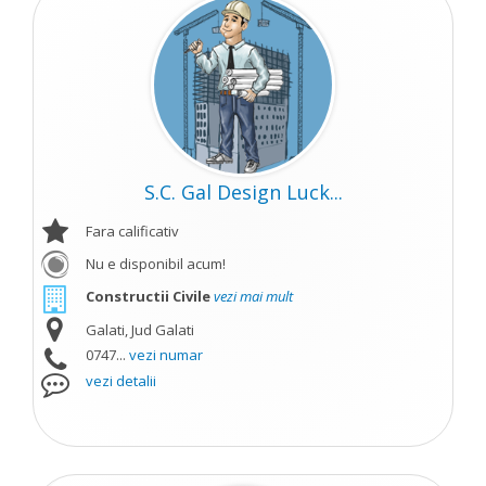
S.C. Gal Design Luck...
Fara calificativ
Nu e disponibil acum!
Constructii Civile
vezi mai mult
Galati, Jud Galati
0747...
vezi numar
vezi detalii