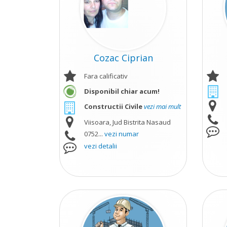
Cozac Ciprian
Fara calificativ
Disponibil chiar acum!
Constructii Civile
vezi mai mult
Viisoara, Jud Bistrita Nasaud
0752...
vezi numar
vezi detalii