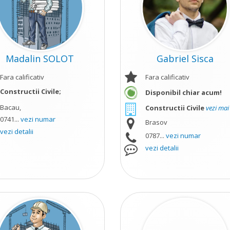
Madalin SOLOT
Gabriel Sisca
Fara calificativ
Fara calificativ
Constructii Civile;
Disponibil chiar acum!
Bacau,
Constructii Civile
vezi mai
0741...
vezi numar
Brasov
vezi detalii
0787...
vezi numar
vezi detalii