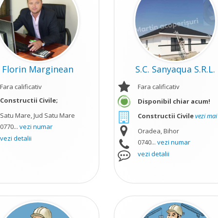
Florin Marginean
S.C. Sanyaqua S.R.L.
Fara calificativ
Fara calificativ
Constructii Civile;
Disponibil chiar acum!
Satu Mare, Jud Satu Mare
Constructii Civile
vezi mai
0770...
vezi numar
Oradea, Bihor
vezi detalii
0740...
vezi numar
vezi detalii