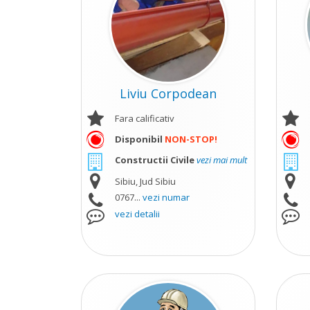
Liviu Corpodean
Fara calificativ
Disponibil
NON-STOP!
Constructii Civile
vezi mai mult
Sibiu, Jud Sibiu
0767...
vezi numar
vezi detalii