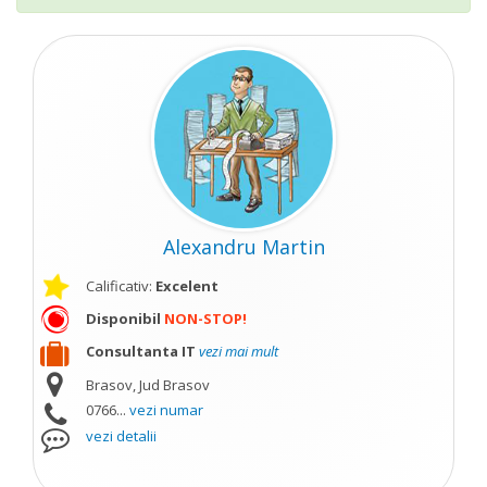
Alexandru Martin
Calificativ:
Excelent
Disponibil
NON-STOP!
Consultanta IT
vezi mai mult
Brasov, Jud Brasov
0766...
vezi numar
vezi detalii