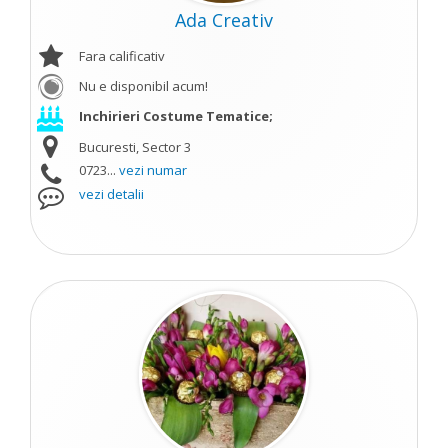
Ada Creativ
Fara calificativ
Nu e disponibil acum!
Inchirieri Costume Tematice;
Bucuresti, Sector 3
0723...
vezi numar
vezi detalii