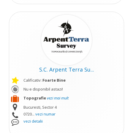
S.C. Arpent Terra Su...
Calificativ:
Foarte Bine
Nu e disponibil astazi!
Topografie
vezi mai mult
Bucuresti, Sector 4
0720...
vezi numar
vezi detalii