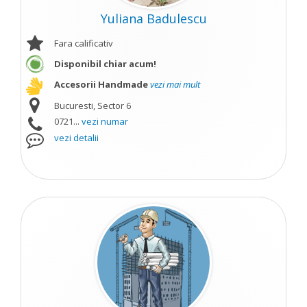
Yuliana Badulescu
Fara calificativ
Disponibil chiar acum!
Accesorii Handmade
vezi mai mult
Bucuresti, Sector 6
0721...
vezi numar
vezi detalii