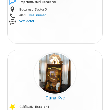
Imprumuturi Bancare;
Bucuresti, Sector 5
4073...
vezi numar
vezi detalii
Dana Kve
Calificativ:
Excelent