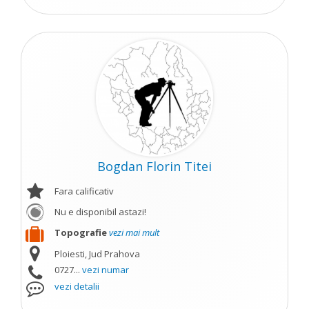
Bogdan Florin Titei
Fara calificativ
Nu e disponibil astazi!
Topografie
vezi mai mult
Ploiesti, Jud Prahova
0727...
vezi numar
vezi detalii