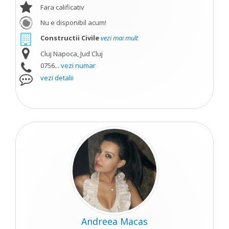
Fara calificativ
Nu e disponibil acum!
Constructii Civile
vezi mai mult
Cluj Napoca, Jud Cluj
0756...
vezi numar
vezi detalii
Andreea Macas