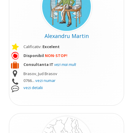
Alexandru Martin
Calificativ:
Excelent
Disponibil
NON-STOP!
Consultanta IT
vezi mai mult
Brasov, Jud Brasov
0766...
vezi numar
vezi detalii