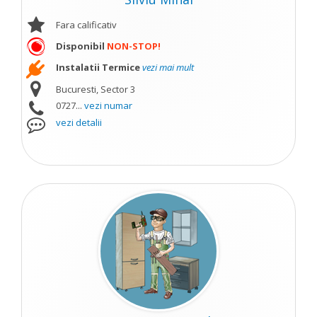
Fara calificativ
Disponibil
NON-STOP!
Instalatii Termice
vezi mai mult
Bucuresti, Sector 3
0727...
vezi numar
vezi detalii