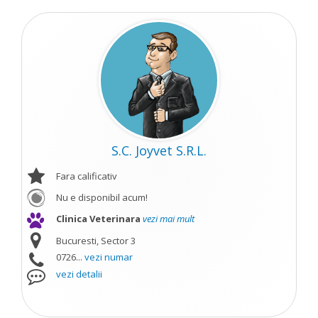
S.C. Joyvet S.R.L.
Fara calificativ
Nu e disponibil acum!
Clinica Veterinara
vezi mai mult
Bucuresti, Sector 3
0726...
vezi numar
vezi detalii