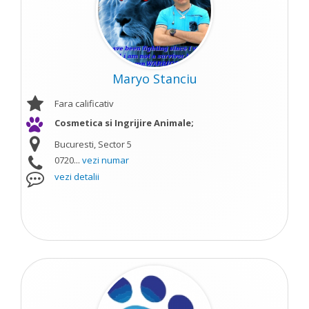
Maryo Stanciu
Fara calificativ
Cosmetica si Ingrijire Animale;
Bucuresti, Sector 5
0720...
vezi numar
vezi detalii