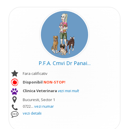
P.F.A. Cmvi Dr Panai...
Fara calificativ
Disponibil
NON-STOP!
Clinica Veterinara
vezi mai mult
Bucuresti, Sector 1
0722...
vezi numar
vezi detalii