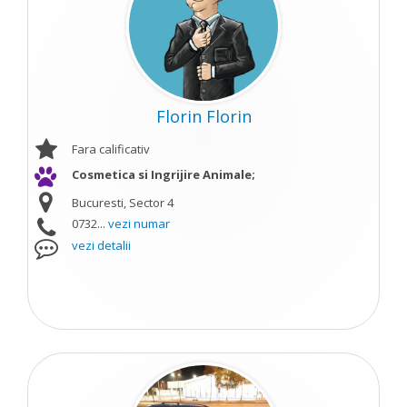
Florin Florin
Fara calificativ
Cosmetica si Ingrijire Animale;
Bucuresti, Sector 4
0732...
vezi numar
vezi detalii