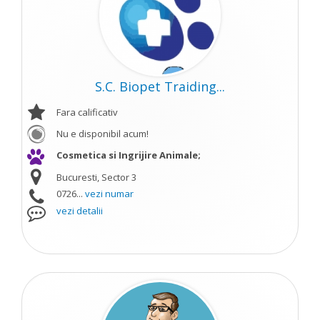
S.C. Biopet Traiding...
Fara calificativ
Nu e disponibil acum!
Cosmetica si Ingrijire Animale;
Bucuresti, Sector 3
0726...
vezi numar
vezi detalii