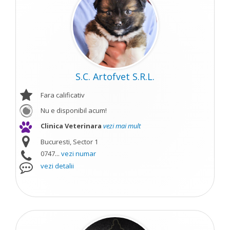
S.C. Artofvet S.R.L.
Fara calificativ
Nu e disponibil acum!
Clinica Veterinara
vezi mai mult
Bucuresti, Sector 1
0747...
vezi numar
vezi detalii