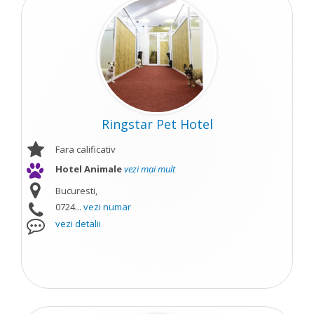
Ringstar Pet Hotel
Fara calificativ
Hotel Animale
vezi mai mult
Bucuresti,
0724...
vezi numar
vezi detalii