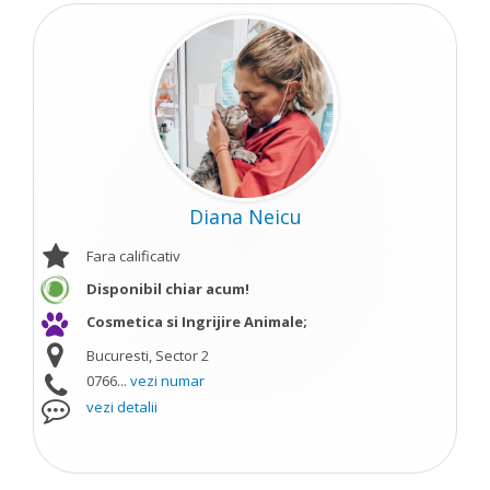
Diana Neicu
Fara calificativ
Disponibil chiar acum!
Cosmetica si Ingrijire Animale;
Bucuresti, Sector 2
0766...
vezi numar
vezi detalii