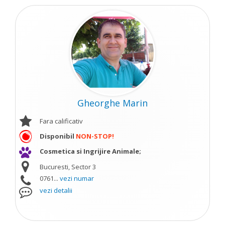
Gheorghe Marin
Fara calificativ
Disponibil
NON-STOP!
Cosmetica si Ingrijire Animale;
Bucuresti, Sector 3
0761...
vezi numar
vezi detalii