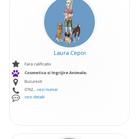
Laura Cepoi
Fara calificativ
Cosmetica si Ingrijire Animale;
Bucuresti
0762...
vezi numar
vezi detalii