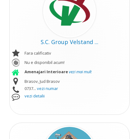
S.C. Group Velstand ...
Fara calificativ
Nu e disponibil acum!
Amenajari Interioare
vezi mai mult
Brasov, Jud Brasov
0737...
vezi numar
vezi detalii