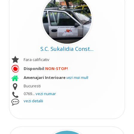
S.C. Sukalidia Const...
Fara calificativ
Disponibil
NON-STOP!
Amenajari Interioare
vezi mai mult
Bucuresti
0769...
vezi numar
vezi detalii