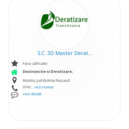
S.C. 3D Master Derat...
Fara calificativ
Dezinsectie si Deratizare;
Bistrita, Jud Bistrita Nasaud
0741...
vezi numar
vezi detalii