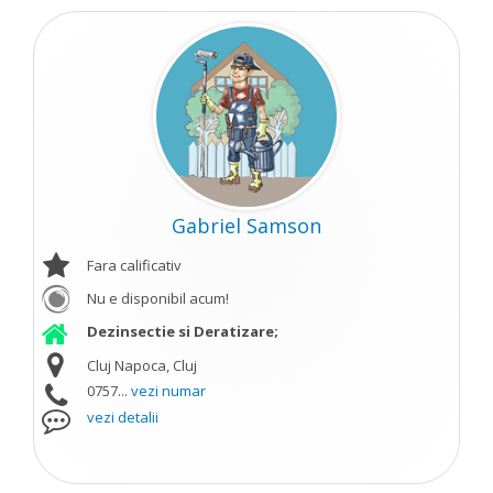
Gabriel Samson
Fara calificativ
Nu e disponibil acum!
Dezinsectie si Deratizare;
Cluj Napoca, Cluj
0757...
vezi numar
vezi detalii