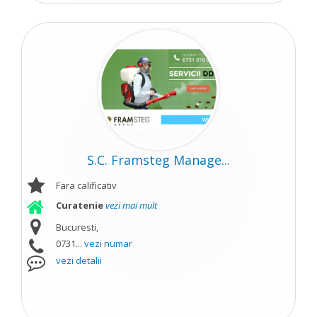
S.C. Framsteg Manage...
Fara calificativ
Curatenie
vezi mai mult
Bucuresti,
0731...
vezi numar
vezi detalii