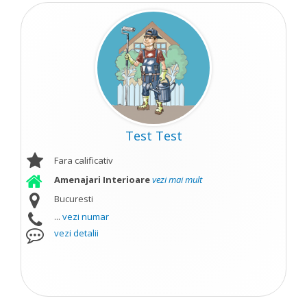
Test Test
Fara calificativ
Amenajari Interioare
vezi mai mult
Bucuresti
...
vezi numar
vezi detalii