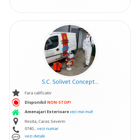
S.C. Solivet Concept...
Fara calificativ
Disponibil
NON-STOP!
Amenajari Exterioare
vezi mai mult
Resita, Caras Severin
0740...
vezi numar
vezi detalii