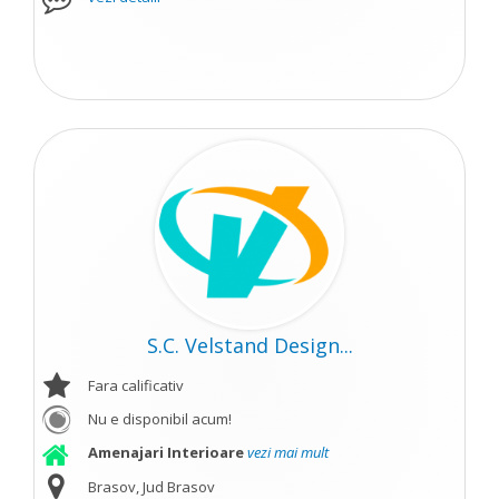
S.C. Velstand Design...
Fara calificativ
Nu e disponibil acum!
Amenajari Interioare
vezi mai mult
Brasov, Jud Brasov