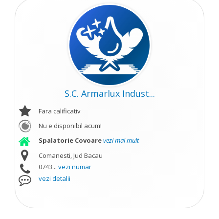
S.C. Armarlux Indust...
Fara calificativ
Nu e disponibil acum!
Spalatorie Covoare
vezi mai mult
Comanesti, Jud Bacau
0743...
vezi numar
vezi detalii