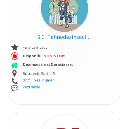
S.C. Tehnodezinsect ...
Fara calificativ
Disponibil
NON-STOP!
Dezinsectie si Deratizare;
Bucuresti, Sector 5
0771...
vezi numar
vezi detalii