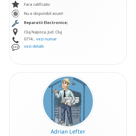
Fara calificativ
Nu e disponibil acum!
Reparatii Electronice;
Cluj Napoca, Jud. Cluj
0774...
vezi numar
vezi detalii
Adrian Lefter