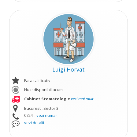
Luigi Horvat
Fara calificativ
Nu e disponibil acum!
Cabinet Stomatologie
vezi mai mult
Bucuresti, Sector 3
0724...
vezi numar
vezi detalii