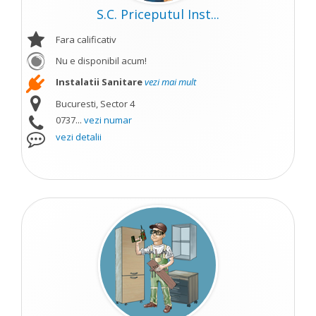
S.C. Priceputul Inst...
Fara calificativ
Nu e disponibil acum!
Instalatii Sanitare
vezi mai mult
Bucuresti, Sector 4
0737...
vezi numar
vezi detalii