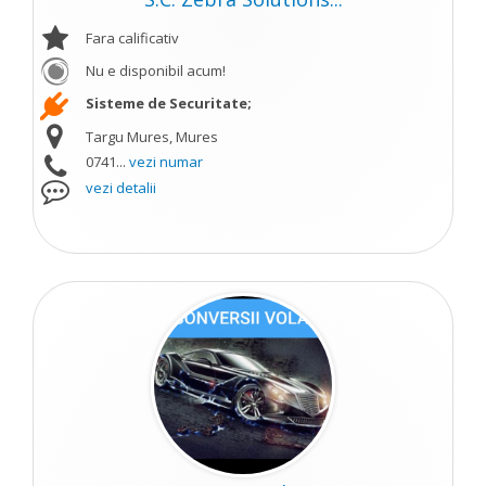
Fara calificativ
Nu e disponibil acum!
Sisteme de Securitate;
Targu Mures, Mures
0741...
vezi numar
vezi detalii