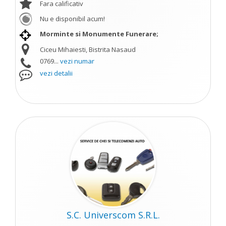
Fara calificativ
Nu e disponibil acum!
Morminte si Monumente Funerare;
Ciceu Mihaiesti, Bistrita Nasaud
0769...
vezi numar
vezi detalii
S.C. Universcom S.R.L.