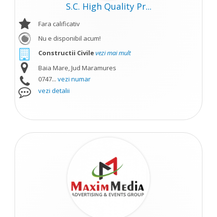
S.C. High Quality Pr...
Fara calificativ
Nu e disponibil acum!
Constructii Civile
vezi mai mult
Baia Mare, Jud Maramures
0747...
vezi numar
vezi detalii