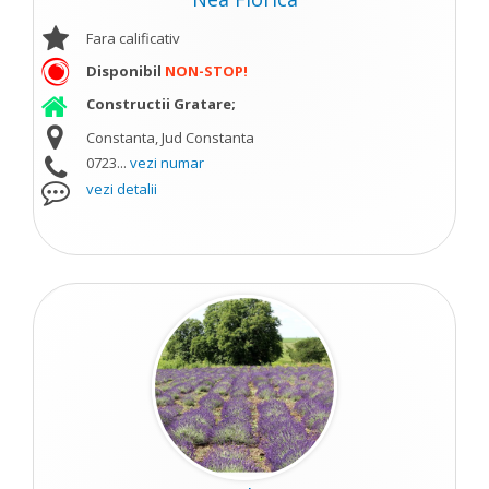
Fara calificativ
Disponibil
NON-STOP!
Constructii Gratare;
Constanta, Jud Constanta
0723...
vezi numar
vezi detalii