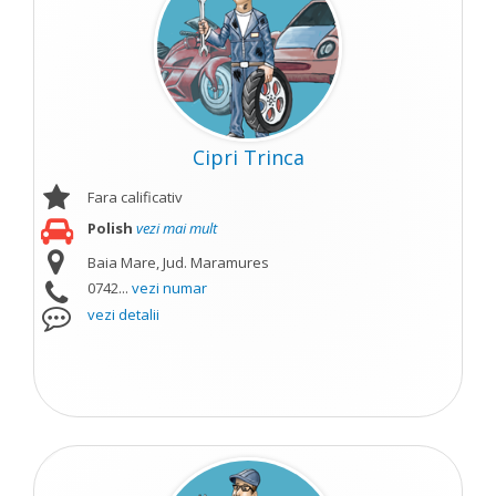
Cipri Trinca
Fara calificativ
Polish
vezi mai mult
Baia Mare, Jud. Maramures
0742...
vezi numar
vezi detalii