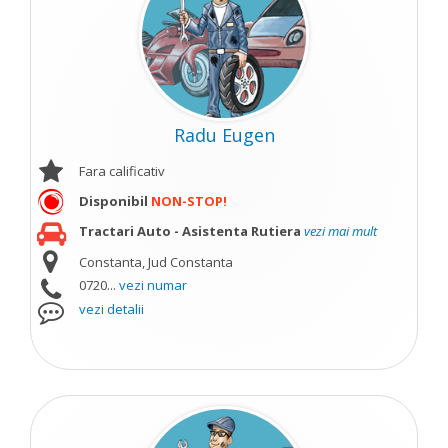
Radu Eugen
Fara calificativ
Disponibil
NON-STOP!
Tractari Auto - Asistenta Rutiera
vezi mai mult
Constanta, Jud Constanta
0720...
vezi numar
vezi detalii