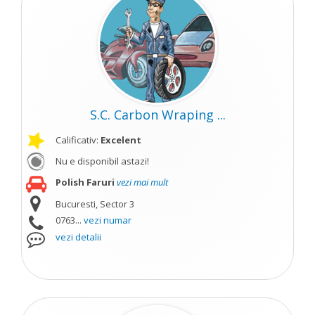
S.C. Carbon Wraping ...
Calificativ:
Excelent
Nu e disponibil astazi!
Polish Faruri
vezi mai mult
Bucuresti, Sector 3
0763...
vezi numar
vezi detalii