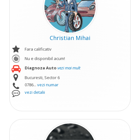
Christian Mihai
Fara calificativ
Nu e disponibil acum!
Diagnoza Auto
vezi mai mult
Bucuresti, Sector 6
0786...
vezi numar
vezi detalii