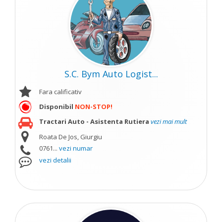
S.C. Bym Auto Logist...
Fara calificativ
Disponibil
NON-STOP!
Tractari Auto - Asistenta Rutiera
vezi mai mult
Roata De Jos, Giurgiu
0761...
vezi numar
vezi detalii