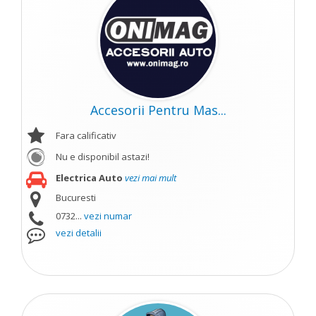
Accesorii Pentru Mas...
Fara calificativ
Nu e disponibil astazi!
Electrica Auto
vezi mai mult
Bucuresti
0732...
vezi numar
vezi detalii