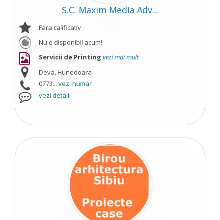
S.C. Maxim Media Adv...
Fara calificativ
Nu e disponibil acum!
Servicii de Printing
vezi mai mult
Deva, Hunedoara
0773...
vezi numar
vezi detalii