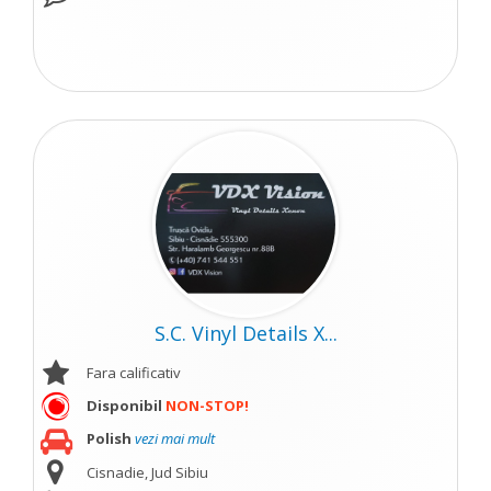
S.C. Vinyl Details X...
Fara calificativ
Disponibil
NON-STOP!
Polish
vezi mai mult
Cisnadie, Jud Sibiu