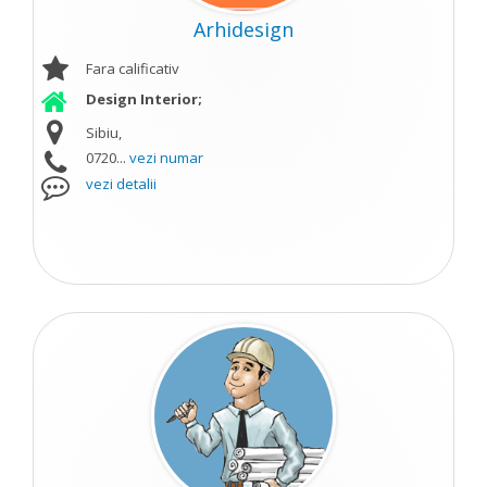
Arhidesign
Fara calificativ
Design Interior;
Sibiu,
0720...
vezi numar
vezi detalii