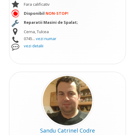
Fara calificativ
Disponibil
NON-STOP!
Reparatii Masini de Spalat;
Cerna, Tulcea
0745...
vezi numar
vezi detalii
Sandu Catrinel Codre