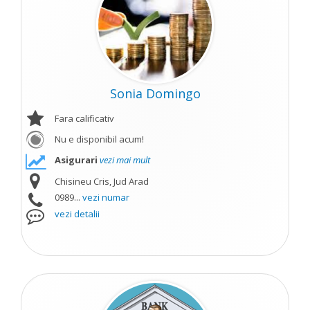
Sonia Domingo
Fara calificativ
Nu e disponibil acum!
Asigurari
vezi mai mult
Chisineu Cris, Jud Arad
0989...
vezi numar
vezi detalii