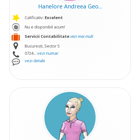
Hanelore Andreea Geo...
Calificativ:
Excelent
Nu e disponibil acum!
Servicii Contabilitate
vezi mai mult
Bucuresti, Sector 5
0724...
vezi numar
vezi detalii