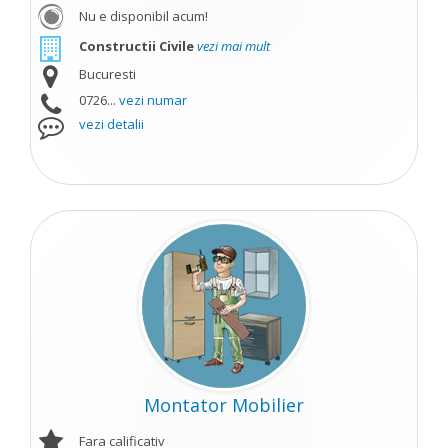
Nu e disponibil acum!
Constructii Civile
vezi mai mult
Bucuresti
0726...
vezi numar
vezi detalii
Montator Mobilier
Fara calificativ