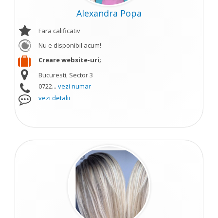
Alexandra Popa
Fara calificativ
Nu e disponibil acum!
Creare website-uri;
Bucuresti, Sector 3
0722...
vezi numar
vezi detalii