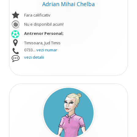
Adrian Mihai Chelba
Fara calificativ
Nu e disponibil acum!
Antrenor Personal;
Timisoara, Jud Timis
0733...
vezi numar
vezi detalii