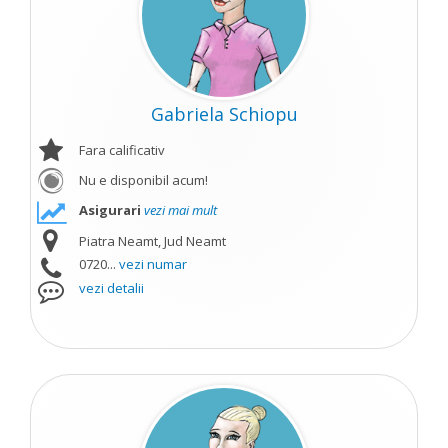
Gabriela Schiopu
Fara calificativ
Nu e disponibil acum!
Asigurari
vezi mai mult
Piatra Neamt, Jud Neamt
0720...
vezi numar
vezi detalii