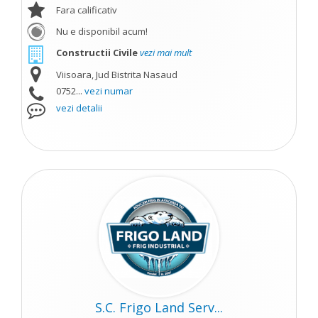
Fara calificativ
Nu e disponibil acum!
Constructii Civile
vezi mai mult
Viisoara, Jud Bistrita Nasaud
0752...
vezi numar
vezi detalii
S.C. Frigo Land Serv...