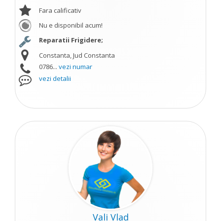
Fara calificativ
Nu e disponibil acum!
Reparatii Frigidere;
Constanta, Jud Constanta
0786...
vezi numar
vezi detalii
Vali Vlad