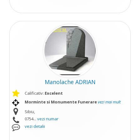
Manolache ADRIAN
Calificativ:
Excelent
Morminte si Monumente Funerare
vezi mai mult
Sibiu,
0754...
vezi numar
vezi detalii