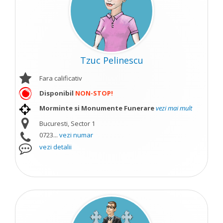
Tzuc Pelinescu
Fara calificativ
Disponibil
NON-STOP!
Morminte si Monumente Funerare
vezi mai mult
Bucuresti, Sector 1
0723...
vezi numar
vezi detalii