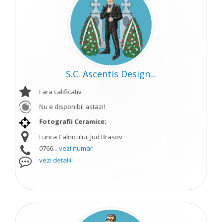
S.C. Ascentis Design...
Fara calificativ
Nu e disponibil astazi!
Fotografii Ceramice;
Lunca Calnicului, Jud Brasov
0766...
vezi numar
vezi detalii