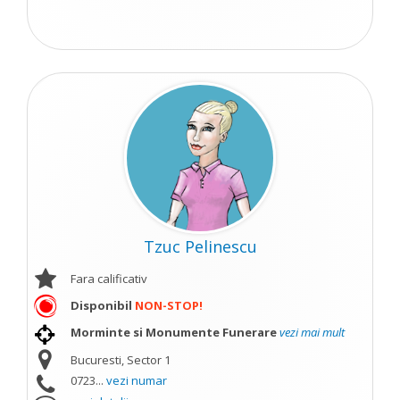
Tzuc Pelinescu
Fara calificativ
Disponibil
NON-STOP!
Morminte si Monumente Funerare
vezi mai mult
Bucuresti, Sector 1
0723...
vezi numar