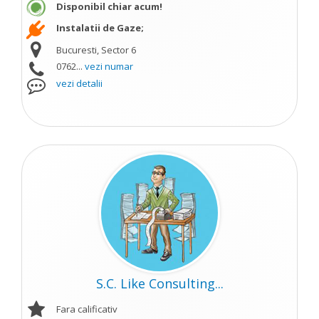
Disponibil chiar acum!
Instalatii de Gaze;
Bucuresti, Sector 6
0762...
vezi numar
vezi detalii
S.C. Like Consulting...
Fara calificativ