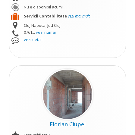
Nu e disponibil acum!
Servicii Contabilitate
vezi mai mult
Cluj Napoca, Jud Cluj
0761...
vezi numar
vezi detalii
Florian Ciupei