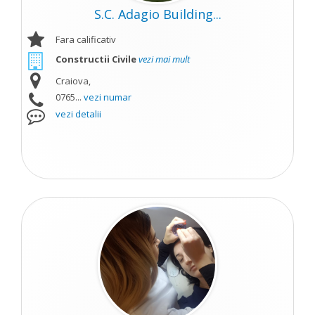
S.C. Adagio Building...
Fara calificativ
Constructii Civile
vezi mai mult
Craiova,
0765...
vezi numar
vezi detalii