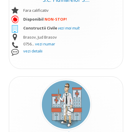
Fara calificativ
Disponibil
NON-STOP!
Constructii Civile
vezi mai mult
Brasov, Jud Brasov
0756...
vezi numar
vezi detalii