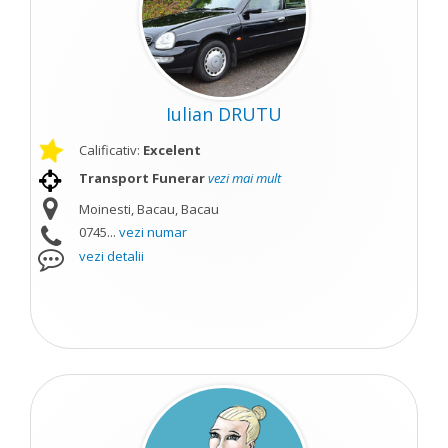
Iulian DRUTU
Calificativ:
Excelent
Transport Funerar
vezi mai mult
Moinesti, Bacau, Bacau
0745...
vezi numar
vezi detalii