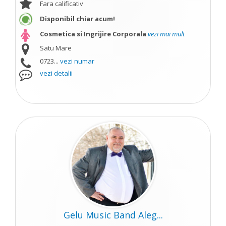
Fara calificativ
Disponibil chiar acum!
Cosmetica si Ingrijire Corporala
vezi mai mult
Satu Mare
0723...
vezi numar
vezi detalii
Gelu Music Band Aleg...