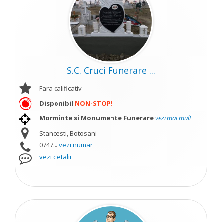
S.C. Cruci Funerare ...
Fara calificativ
Disponibil
NON-STOP!
Morminte si Monumente Funerare
vezi mai mult
Stancesti, Botosani
0747...
vezi numar
vezi detalii