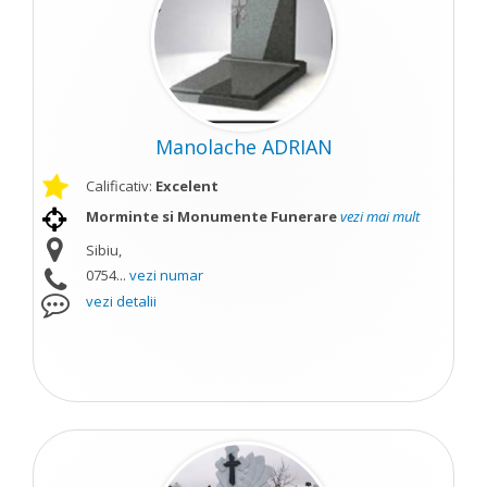
Manolache ADRIAN
Calificativ:
Excelent
Morminte si Monumente Funerare
vezi mai mult
Sibiu,
0754...
vezi numar
vezi detalii