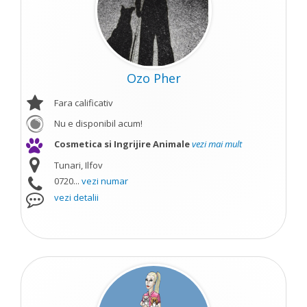
Ozo Pher
Fara calificativ
Nu e disponibil acum!
Cosmetica si Ingrijire Animale
vezi mai mult
Tunari, Ilfov
0720...
vezi numar
vezi detalii