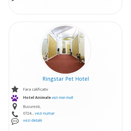
Ringstar Pet Hotel
Fara calificativ
Hotel Animale
vezi mai mult
Bucuresti,
0724...
vezi numar
vezi detalii