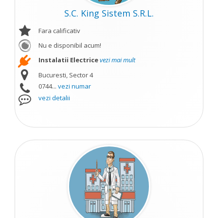
S.C. King Sistem S.R.L.
Fara calificativ
Nu e disponibil acum!
Instalatii Electrice
vezi mai mult
Bucuresti, Sector 4
0744...
vezi numar
vezi detalii