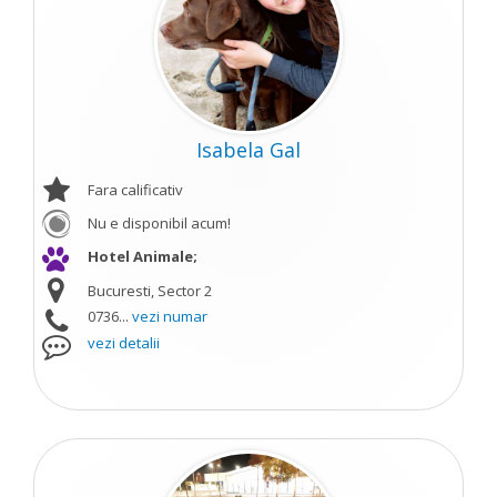
Isabela Gal
Fara calificativ
Nu e disponibil acum!
Hotel Animale;
Bucuresti, Sector 2
0736...
vezi numar
vezi detalii