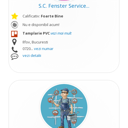
S.C. Fenster Service...
Calificativ:
Foarte Bine
Nu e disponibil acum!
Tamplarie PVC
vezi mai mult
Ilfov, Bucuresti
0720...
vezi numar
vezi detalii