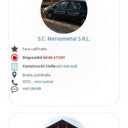
S.C. Nervometal S.R.L.
Fara calificativ
Disponibil
NON-STOP!
Constructii Civile
vezi mai mult
Braila, Jud Braila
0731...
vezi numar
vezi detalii