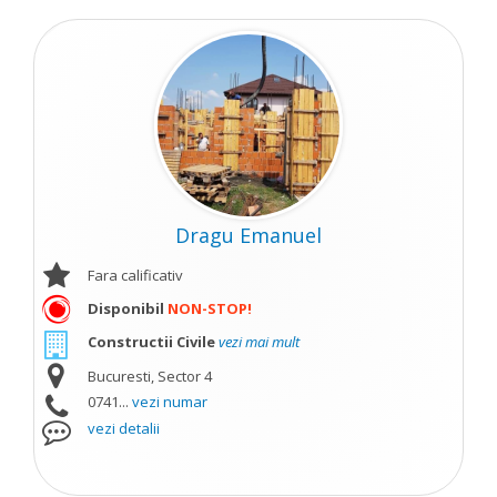
Dragu Emanuel
Fara calificativ
Disponibil
NON-STOP!
Constructii Civile
vezi mai mult
Bucuresti, Sector 4
0741...
vezi numar
vezi detalii