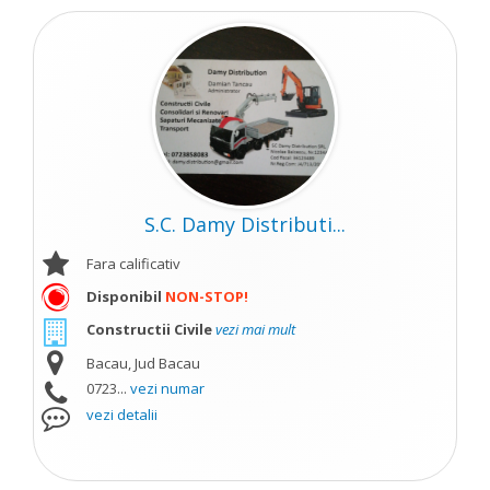
S.C. Damy Distributi...
Fara calificativ
Disponibil
NON-STOP!
Constructii Civile
vezi mai mult
Bacau, Jud Bacau
0723...
vezi numar
vezi detalii