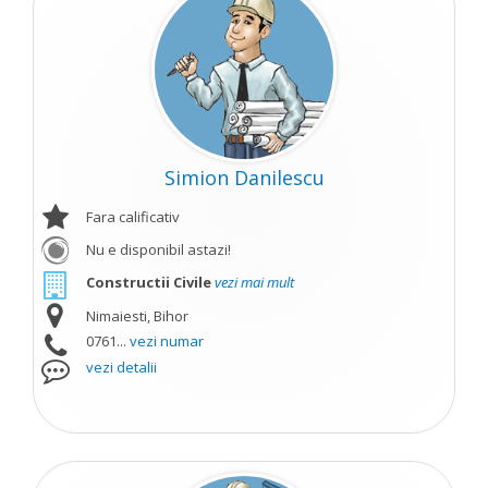
Simion Danilescu
Fara calificativ
Nu e disponibil astazi!
Constructii Civile
vezi mai mult
Nimaiesti, Bihor
0761...
vezi numar
vezi detalii