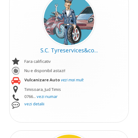
S.C. Tyreservices&co...
Fara calificativ
Nu e disponibil astazi!
Vulcanizare Auto
vezi mai mult
Timisoara, Jud Timis
0766...
vezi numar
vezi detalii