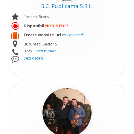
S.C. Publicama S.R.L.
Fara calificativ
Disponibil
NON-STOP!
Creare website-uri
vezi mai mult
Bucuresti, Sector 5
0725...
vezi numar
vezi detalii