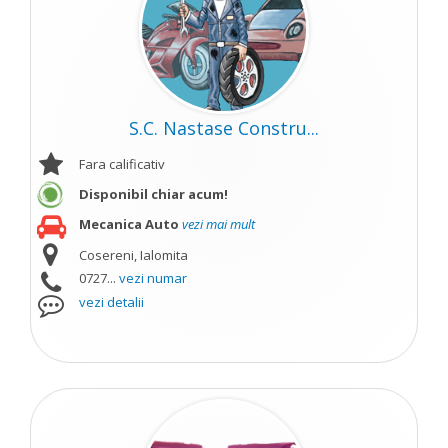
S.C. Nastase Constru...
Fara calificativ
Disponibil chiar acum!
Mecanica Auto
vezi mai mult
Cosereni, Ialomita
0727...
vezi numar
vezi detalii