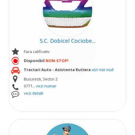
S.C. Dobicel Cociobe...
Fara calificativ
Disponibil
NON-STOP!
Tractari Auto - Asistenta Rutiera
vezi mai mult
Bucuresti, Sector 2
0771...
vezi numar
vezi detalii