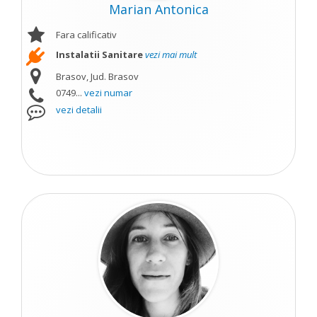
Marian Antonica
Fara calificativ
Instalatii Sanitare
vezi mai mult
Brasov, Jud. Brasov
0749...
vezi numar
vezi detalii