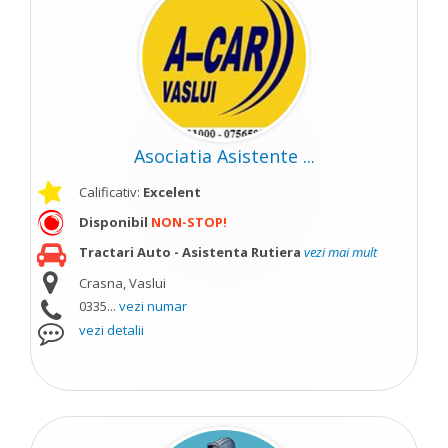
Asociatia Asistente ...
Calificativ:
Excelent
Disponibil
NON-STOP!
Tractari Auto - Asistenta Rutiera
vezi mai mult
Crasna, Vaslui
0335...
vezi numar
vezi detalii