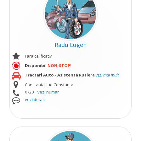
Radu Eugen
Fara calificativ
Disponibil
NON-STOP!
Tractari Auto - Asistenta Rutiera
vezi mai mult
Constanta, Jud Constanta
0720...
vezi numar
vezi detalii