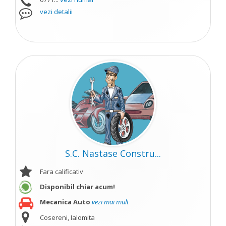
vezi detalii
S.C. Nastase Constru...
Fara calificativ
Disponibil chiar acum!
Mecanica Auto
vezi mai mult
Cosereni, Ialomita