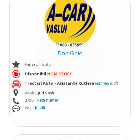
Don Ghio
Fara calificativ
Disponibil
NON-STOP!
Tractari Auto - Asistenta Rutiera
vezi mai mult
Vaslui, Jud Vaslui
0756...
vezi numar
vezi detalii