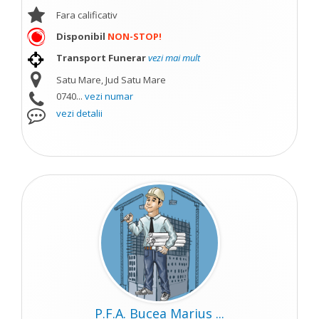
Fara calificativ
Disponibil
NON-STOP!
Transport Funerar
vezi mai mult
Satu Mare, Jud Satu Mare
0740...
vezi numar
vezi detalii
P.F.A. Bucea Marius ...