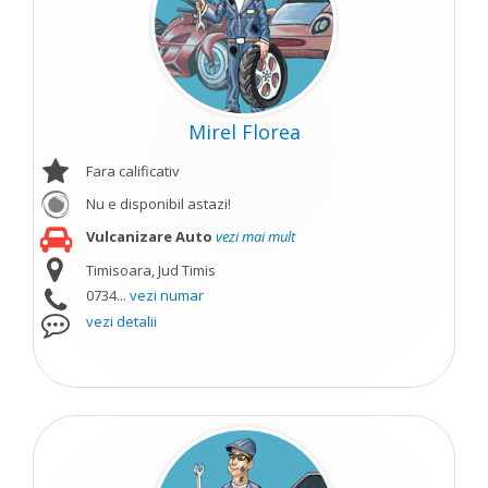
Mirel Florea
Fara calificativ
Nu e disponibil astazi!
Vulcanizare Auto
vezi mai mult
Timisoara, Jud Timis
0734...
vezi numar
vezi detalii