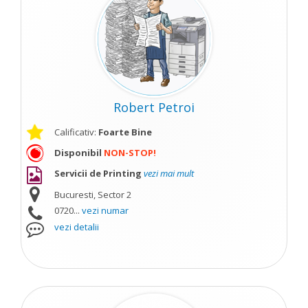
Robert Petroi
Calificativ:
Foarte Bine
Disponibil
NON-STOP!
Servicii de Printing
vezi mai mult
Bucuresti, Sector 2
0720...
vezi numar
vezi detalii