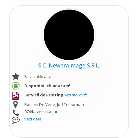
S.C. Neweraimage S.R.L.
Fara calificativ
Disponibil chiar acum!
Servicii de Printing
vezi mai mult
Rosiorii De Vede, Jud Teleorman
0744...
vezi numar
vezi detalii