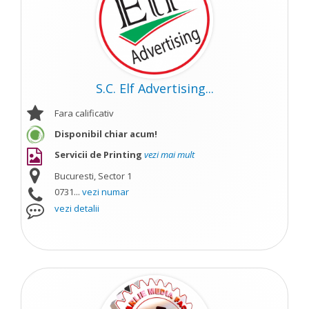
S.C. Elf Advertising...
Fara calificativ
Disponibil chiar acum!
Servicii de Printing
vezi mai mult
Bucuresti, Sector 1
0731...
vezi numar
vezi detalii