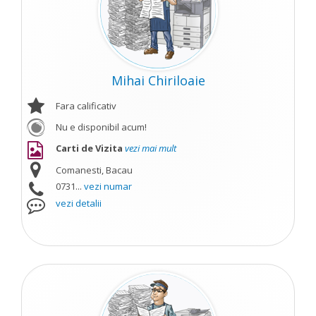
Mihai Chiriloaie
Fara calificativ
Nu e disponibil acum!
Carti de Vizita
vezi mai mult
Comanesti, Bacau
0731...
vezi numar
vezi detalii