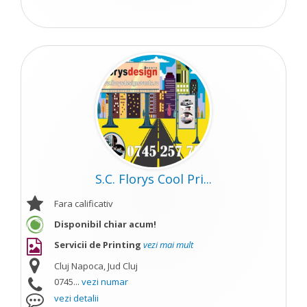
S.C. Florys Cool Pri...
Fara calificativ
Disponibil chiar acum!
Servicii de Printing
vezi mai mult
Cluj Napoca, Jud Cluj
0745...
vezi numar
vezi detalii