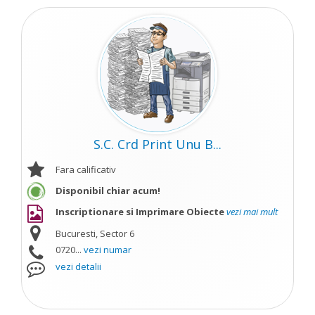
S.C. Crd Print Unu B...
Fara calificativ
Disponibil chiar acum!
Inscriptionare si Imprimare Obiecte
vezi mai mult
Bucuresti, Sector 6
0720...
vezi numar
vezi detalii