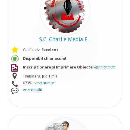
S.C. Charlie Media F...
Calificativ:
Excelent
Disponibil chiar acum!
Inscriptionare si Imprimare Obiecte
vezi mai mult
Timisoara, Jud Timis
0735...
vezi numar
vezi detalii