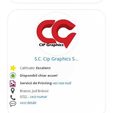
S.C. Cip Graphics S....
Calificativ:
Excelent
Disponibil chiar acum!
Servicii de Printing
vezi mai mult
Brasov, Jud Brasov
0722...
vezi numar
vezi detalii