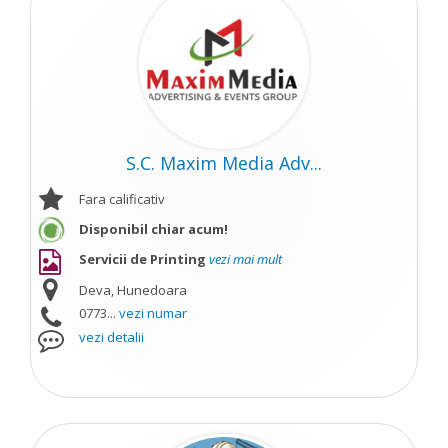
S.C. Maxim Media Adv...
Fara calificativ
Disponibil chiar acum!
Servicii de Printing
vezi mai mult
Deva, Hunedoara
0773...
vezi numar
vezi detalii