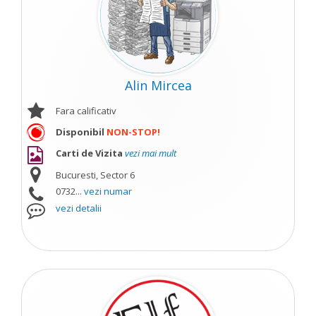
Alin Mircea
Fara calificativ
Disponibil
NON-STOP!
Carti de Vizita
vezi mai mult
Bucuresti, Sector 6
0732...
vezi numar
vezi detalii