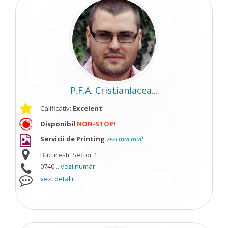
P.F.A. Cristianlacea...
Calificativ:
Excelent
Disponibil
NON-STOP!
Servicii de Printing
vezi mai mult
Bucuresti, Sector 1
0740...
vezi numar
vezi detalii