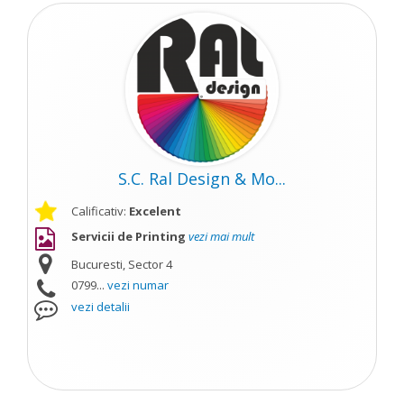
S.C. Ral Design & Mo...
Calificativ:
Excelent
Servicii de Printing
vezi mai mult
Bucuresti, Sector 4
0799...
vezi numar
vezi detalii