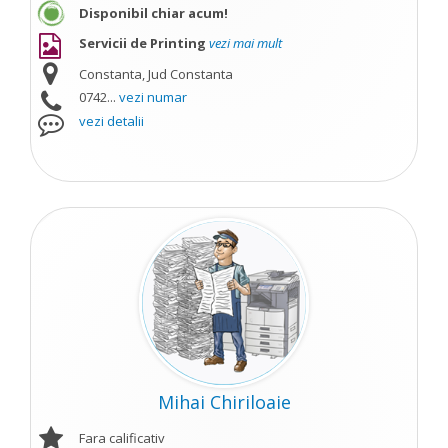
Disponibil chiar acum!
Servicii de Printing
vezi mai mult
Constanta, Jud Constanta
0742...
vezi numar
vezi detalii
Mihai Chiriloaie
Fara calificativ