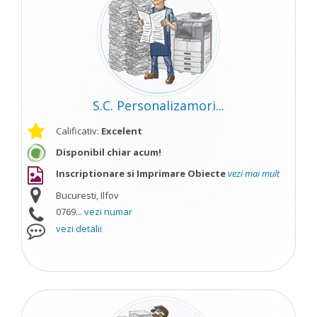
S.C. Personalizamori...
Calificativ:
Excelent
Disponibil chiar acum!
Inscriptionare si Imprimare Obiecte
vezi mai mult
Bucuresti, Ilfov
0769...
vezi numar
vezi detalii