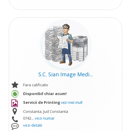
S.C. Sian Image Medi...
Fara calificativ
Disponibil chiar acum!
Servicii de Printing
vezi mai mult
Constanta, Jud Constanta
0742...
vezi numar
vezi detalii