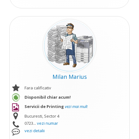
Milan Marius
Fara calificativ
Disponibil chiar acum!
Servicii de Printing
vezi mai mult
Bucuresti, Sector 4
0723...
vezi numar
vezi detalii