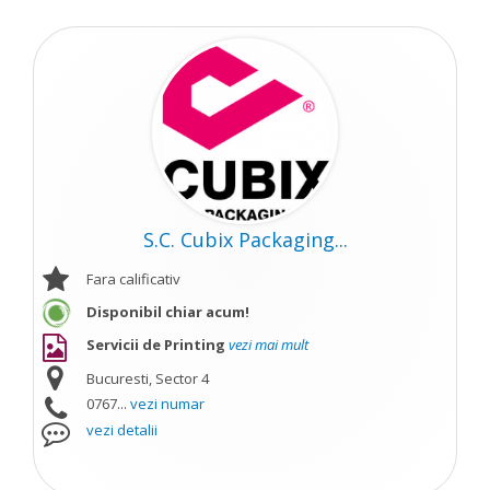
S.C. Cubix Packaging...
Fara calificativ
Disponibil chiar acum!
Servicii de Printing
vezi mai mult
Bucuresti, Sector 4
0767...
vezi numar
vezi detalii