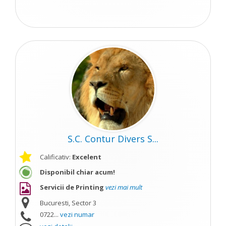
S.C. Contur Divers S...
Calificativ:
Excelent
Disponibil chiar acum!
Servicii de Printing
vezi mai mult
Bucuresti, Sector 3
0722...
vezi numar