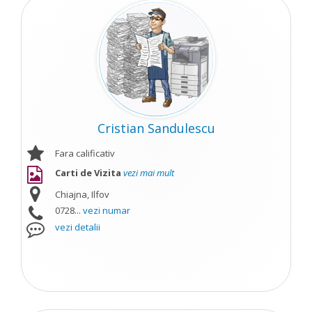
Cristian Sandulescu
Fara calificativ
Carti de Vizita
vezi mai mult
Chiajna, Ilfov
0728...
vezi numar
vezi detalii