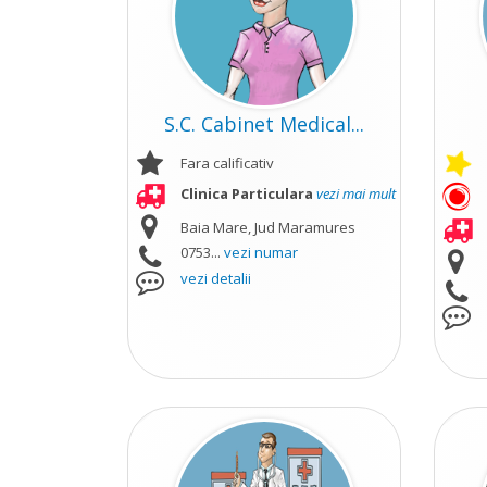
S.C. Cabinet Medical...
Fara calificativ
Clinica Particulara
vezi mai mult
Baia Mare, Jud Maramures
0753...
vezi numar
vezi detalii