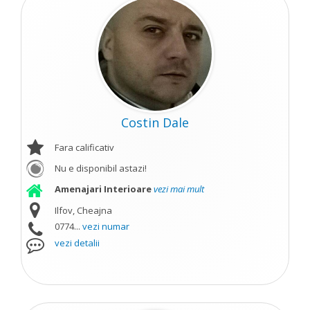
Costin Dale
Fara calificativ
Nu e disponibil astazi!
Amenajari Interioare
vezi mai mult
Ilfov, Cheajna
0774...
vezi numar
vezi detalii