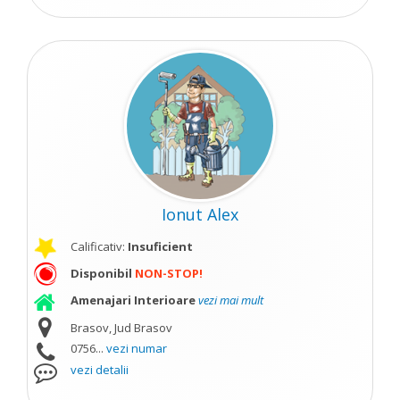
Ionut Alex
Calificativ:
Insuficient
Disponibil
NON-STOP!
Amenajari Interioare
vezi mai mult
Brasov, Jud Brasov
0756...
vezi numar
vezi detalii