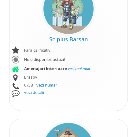
Scipius Barsan
Fara calificativ
Nu e disponibil astazi!
Amenajari Interioare
vezi mai mult
Brasov
0738...
vezi numar
vezi detalii