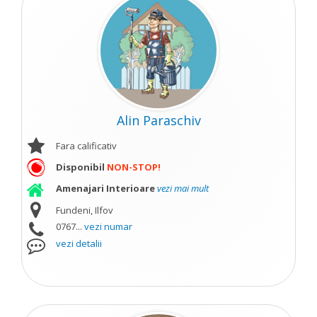
Alin Paraschiv
Fara calificativ
Disponibil
NON-STOP!
Amenajari Interioare
vezi mai mult
Fundeni, Ilfov
0767...
vezi numar
vezi detalii