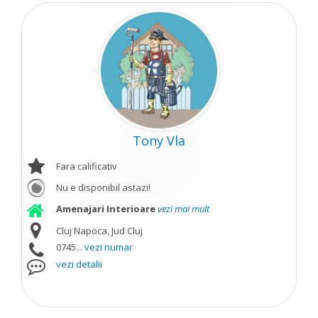
Tony Vla
Fara calificativ
Nu e disponibil astazi!
Amenajari Interioare
vezi mai mult
Cluj Napoca, Jud Cluj
0745...
vezi numar
vezi detalii