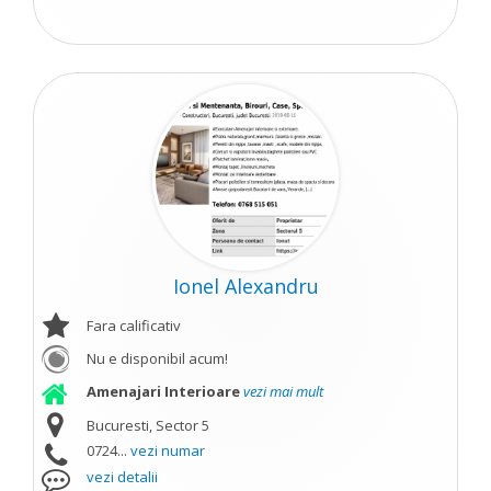
Ionel Alexandru
Fara calificativ
Nu e disponibil acum!
Amenajari Interioare
vezi mai mult
Bucuresti, Sector 5
0724...
vezi numar
vezi detalii