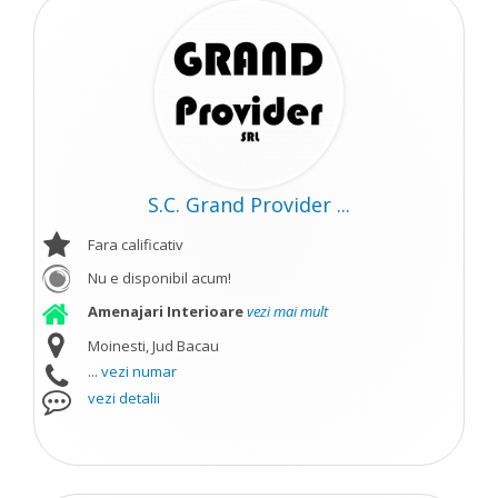
S.C. Grand Provider ...
Fara calificativ
Nu e disponibil acum!
Amenajari Interioare
vezi mai mult
Moinesti, Jud Bacau
...
vezi numar
vezi detalii