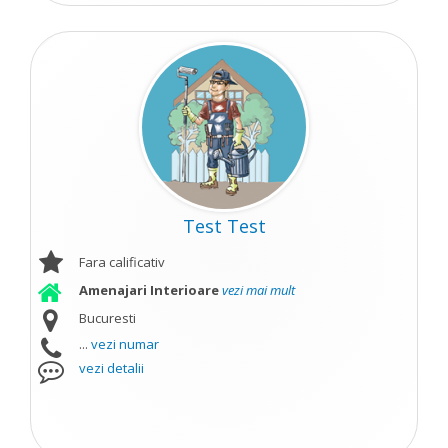
Test Test
Fara calificativ
Amenajari Interioare
vezi mai mult
Bucuresti
...
vezi numar
vezi detalii