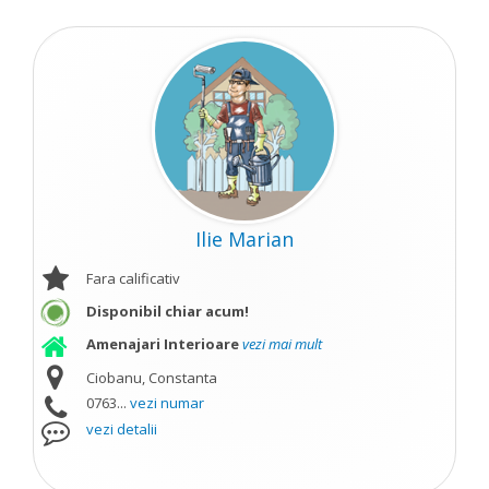
Ilie Marian
Fara calificativ
Disponibil chiar acum!
Amenajari Interioare
vezi mai mult
Ciobanu, Constanta
0763...
vezi numar
vezi detalii