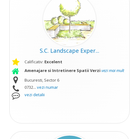
S.C. Landscape Exper...
Calificativ:
Excelent
Amenajare si Intretinere Spatii Verzi
vezi mai mult
Bucuresti, Sector 6
0732...
vezi numar
vezi detalii