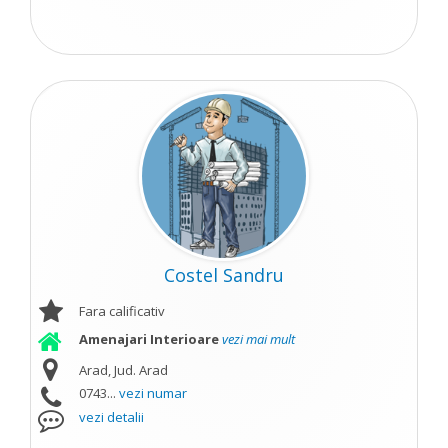
Costel Sandru
Fara calificativ
Amenajari Interioare
vezi mai mult
Arad, Jud. Arad
0743...
vezi numar
vezi detalii