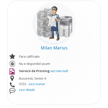
Milan Marius
Fara calificativ
Nu e disponibil acum!
Servicii de Printing
vezi mai mult
Bucuresti, Sector 4
0723...
vezi numar
vezi detalii