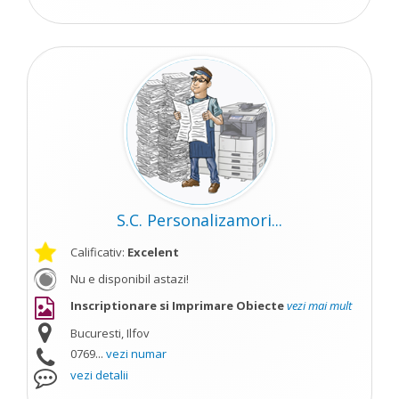
S.C. Personalizamori...
Calificativ:
Excelent
Nu e disponibil astazi!
Inscriptionare si Imprimare Obiecte
vezi mai mult
Bucuresti, Ilfov
0769...
vezi numar
vezi detalii