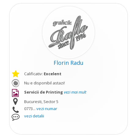
Florin Radu
Calificativ:
Excelent
Nu e disponibil astazi!
Servicii de Printing
vezi mai mult
Bucuresti, Sector 5
0773...
vezi numar
vezi detalii