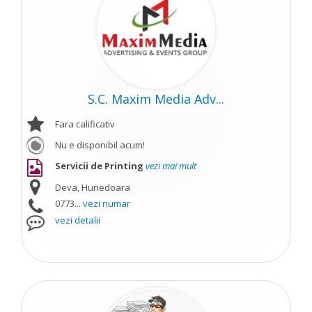
S.C. Maxim Media Adv...
Fara calificativ
Nu e disponibil acum!
Servicii de Printing
vezi mai mult
Deva, Hunedoara
0773...
vezi numar
vezi detalii