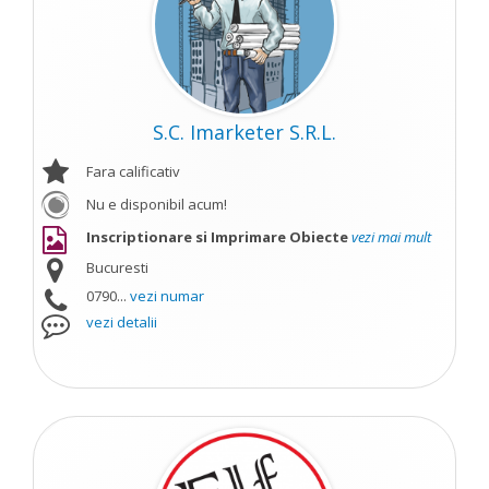
S.C. Imarketer S.R.L.
Fara calificativ
Nu e disponibil acum!
Inscriptionare si Imprimare Obiecte
vezi mai mult
Bucuresti
0790...
vezi numar
vezi detalii