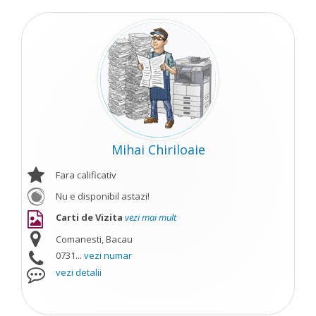
Mihai Chiriloaie
Fara calificativ
Nu e disponibil astazi!
Carti de Vizita
vezi mai mult
Comanesti, Bacau
0731...
vezi numar
vezi detalii