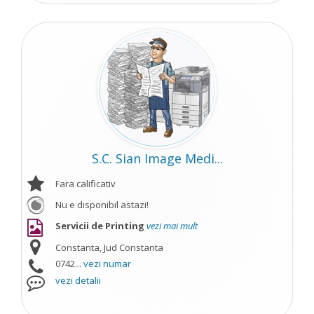
S.C. Sian Image Medi...
Fara calificativ
Nu e disponibil astazi!
Servicii de Printing
vezi mai mult
Constanta, Jud Constanta
0742...
vezi numar
vezi detalii