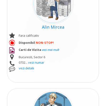
Alin Mircea
Fara calificativ
Disponibil
NON-STOP!
Carti de Vizita
vezi mai mult
Bucuresti, Sector 6
0732...
vezi numar
vezi detalii