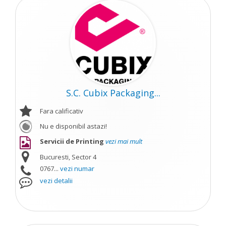
S.C. Cubix Packaging...
Fara calificativ
Nu e disponibil astazi!
Servicii de Printing
vezi mai mult
Bucuresti, Sector 4
0767...
vezi numar
vezi detalii