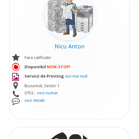
Nicu Anton
Fara calificativ
Disponibil
NON-STOP!
Servicii de Printing
vezi mai mult
Bucuresti, Sector 1
0753...
vezi numar
vezi detalii