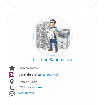
Cristian Sandulescu
Fara calificativ
Carti de Vizita
vezi mai mult
Chiajna, Ilfov
0728...
vezi numar
vezi detalii