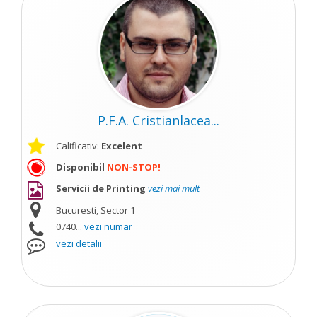
P.F.A. Cristianlacea...
Calificativ:
Excelent
Disponibil
NON-STOP!
Servicii de Printing
vezi mai mult
Bucuresti, Sector 1
0740...
vezi numar
vezi detalii