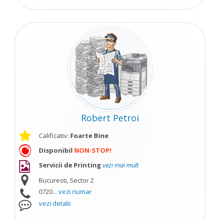
Robert Petroi
Calificativ:
Foarte Bine
Disponibil
NON-STOP!
Servicii de Printing
vezi mai mult
Bucuresti, Sector 2
0720...
vezi numar
vezi detalii