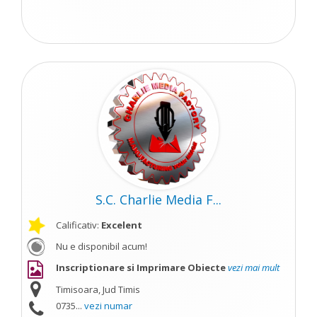
S.C. Charlie Media F...
Calificativ:
Excelent
Nu e disponibil acum!
Inscriptionare si Imprimare Obiecte
vezi mai mult
Timisoara, Jud Timis
0735...
vezi numar