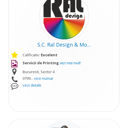
S.C. Ral Design & Mo...
Calificativ:
Excelent
Servicii de Printing
vezi mai mult
Bucuresti, Sector 4
0799...
vezi numar
vezi detalii