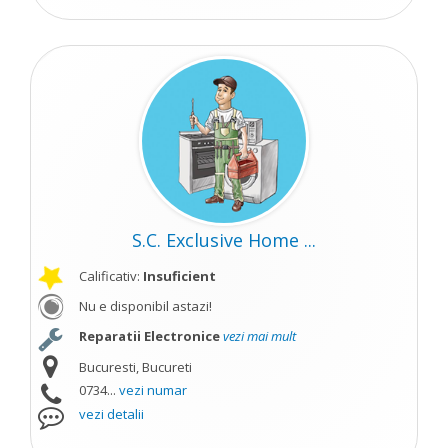
S.C. Exclusive Home ...
Calificativ:
Insuficient
Nu e disponibil astazi!
Reparatii Electronice
vezi mai mult
Bucuresti, Bucureti
0734...
vezi numar
vezi detalii