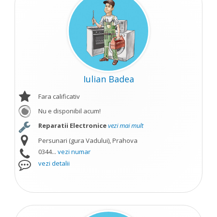
Iulian Badea
Fara calificativ
Nu e disponibil acum!
Reparatii Electronice
vezi mai mult
Persunari (gura Vadului), Prahova
0344...
vezi numar
vezi detalii