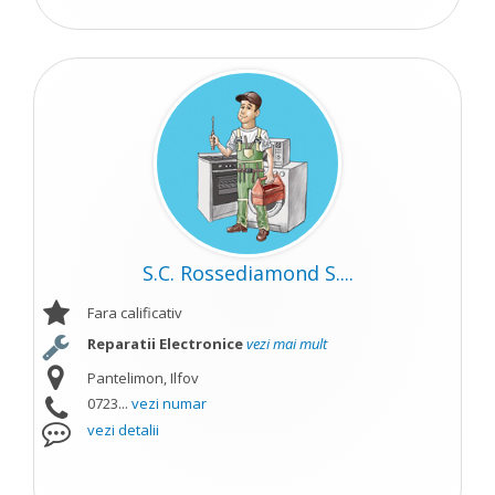
S.C. Rossediamond S....
Fara calificativ
Reparatii Electronice
vezi mai mult
Pantelimon, Ilfov
0723...
vezi numar
vezi detalii