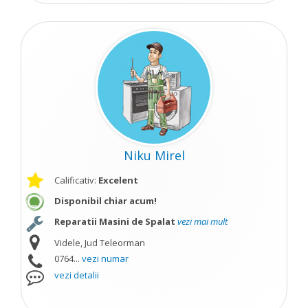
Niku Mirel
Calificativ:
Excelent
Disponibil chiar acum!
Reparatii Masini de Spalat
vezi mai mult
Videle, Jud Teleorman
0764...
vezi numar
vezi detalii