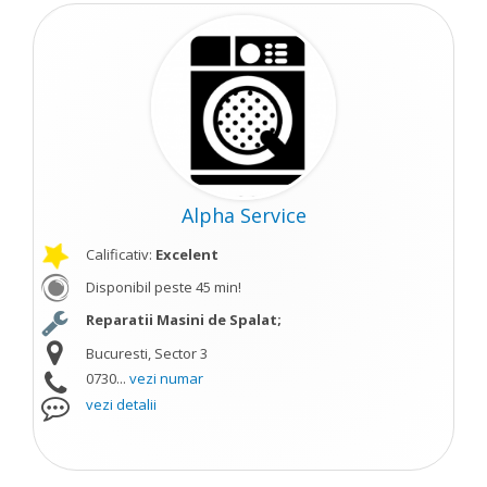
Alpha Service
Calificativ:
Excelent
Disponibil peste 45 min!
Reparatii Masini de Spalat;
Bucuresti, Sector 3
0730...
vezi numar
vezi detalii