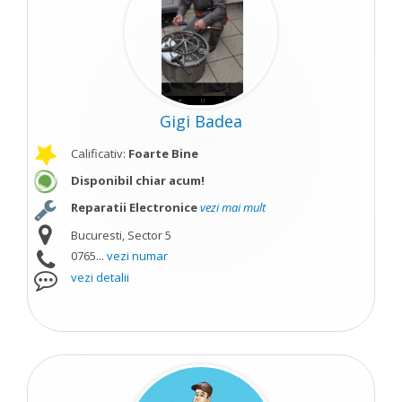
Gigi Badea
Calificativ:
Foarte Bine
Disponibil chiar acum!
Reparatii Electronice
vezi mai mult
Bucuresti, Sector 5
0765...
vezi numar
vezi detalii