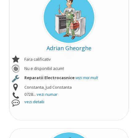
Adrian Gheorghe
Fara calificativ
Nu e disponibil acum!
Reparatii Electrocasnice
vezi mai mult
Constanta, Jud Constanta
0728...
vezi numar
vezi detalii