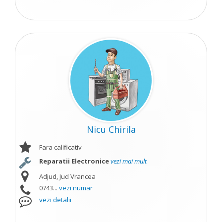
Nicu Chirila
Fara calificativ
Reparatii Electronice
vezi mai mult
Adjud, Jud Vrancea
0743...
vezi numar
vezi detalii