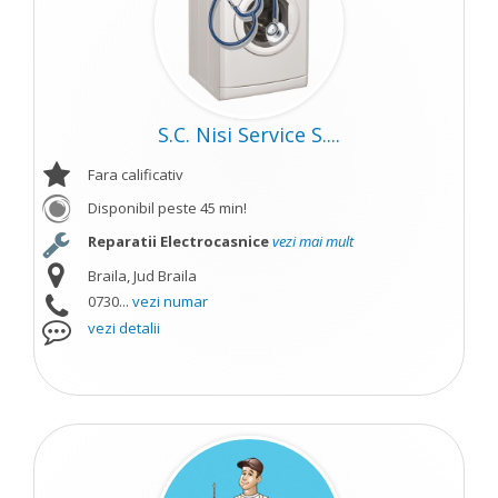
S.C. Nisi Service S....
Fara calificativ
Disponibil peste 45 min!
Reparatii Electrocasnice
vezi mai mult
Braila, Jud Braila
0730...
vezi numar
vezi detalii