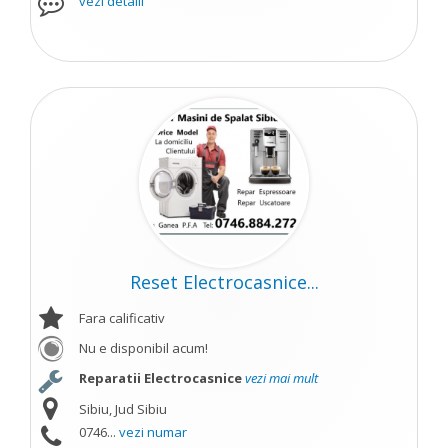
vezi detalii
Reset Electrocasnice...
Fara calificativ
Nu e disponibil acum!
Reparatii Electrocasnice
vezi mai mult
Sibiu, Jud Sibiu
0746...
vezi numar