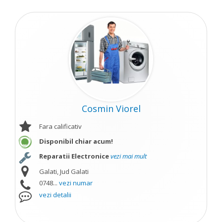
Cosmin Viorel
Fara calificativ
Disponibil chiar acum!
Reparatii Electronice
vezi mai mult
Galati, Jud Galati
0748...
vezi numar
vezi detalii