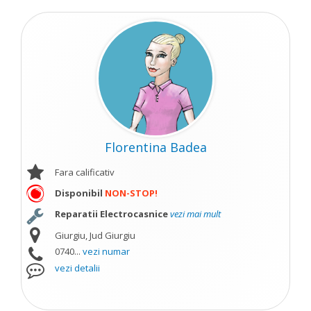
Florentina Badea
Fara calificativ
Disponibil
NON-STOP!
Reparatii Electrocasnice
vezi mai mult
Giurgiu, Jud Giurgiu
0740...
vezi numar
vezi detalii