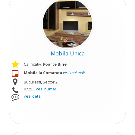
Mobila Unica
Calificativ:
Foarte Bine
Mobila la Comanda
vezi mai mult
Bucuresti, Sector 2
0725...
vezi numar
vezi detalii