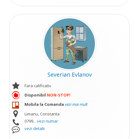
Severian Evlanov
Fara calificativ
Disponibil
NON-STOP!
Mobila la Comanda
vezi mai mult
Limanu, Constanta
0799...
vezi numar
vezi detalii