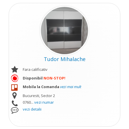
Tudor Mihalache
Fara calificativ
Disponibil
NON-STOP!
Mobila la Comanda
vezi mai mult
Bucuresti, Sector 2
0760...
vezi numar
vezi detalii