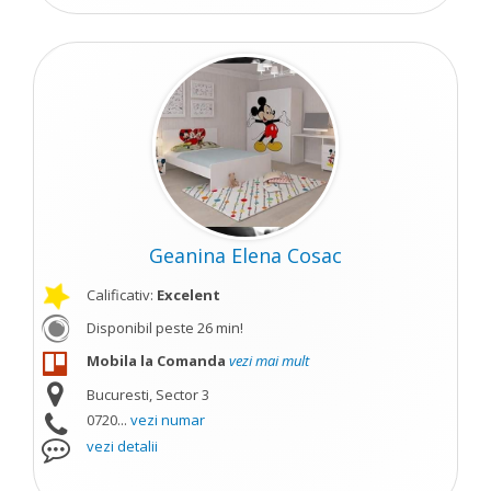
Geanina Elena Cosac
Calificativ:
Excelent
Disponibil peste 26 min!
Mobila la Comanda
vezi mai mult
Bucuresti, Sector 3
0720...
vezi numar
vezi detalii