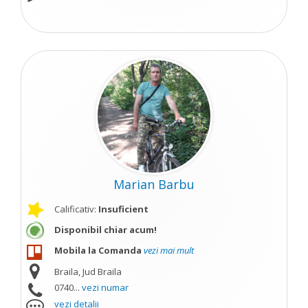
Marian Barbu
Calificativ:
Insuficient
Disponibil chiar acum!
Mobila la Comanda
vezi mai mult
Braila, Jud Braila
0740...
vezi numar
vezi detalii