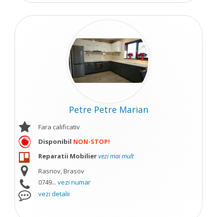
Petre Petre Marian
Fara calificativ
Disponibil
NON-STOP!
Reparatii Mobilier
vezi mai mult
Rasnov, Brasov
0749...
vezi numar
vezi detalii