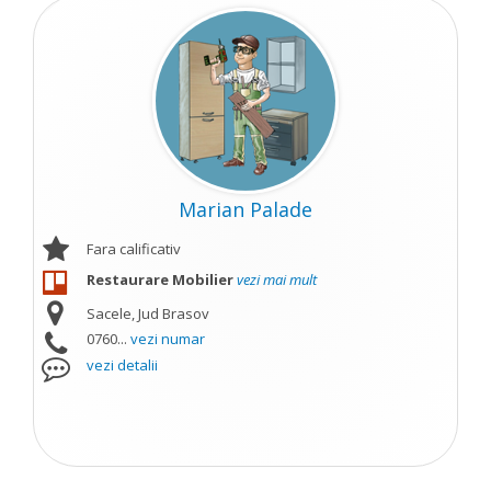
Marian Palade
Fara calificativ
Restaurare Mobilier
vezi mai mult
Sacele, Jud Brasov
0760...
vezi numar
vezi detalii