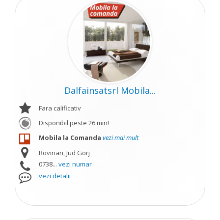
Dalfainsatsrl Mobila...
Fara calificativ
Disponibil peste 26 min!
Mobila la Comanda
vezi mai mult
Rovinari, Jud Gorj
0738...
vezi numar
vezi detalii