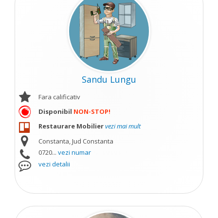
Sandu Lungu
Fara calificativ
Disponibil
NON-STOP!
Restaurare Mobilier
vezi mai mult
Constanta, Jud Constanta
0720...
vezi numar
vezi detalii