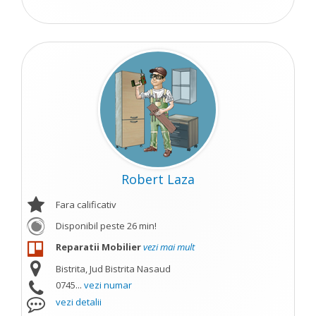
Robert Laza
Fara calificativ
Disponibil peste 26 min!
Reparatii Mobilier
vezi mai mult
Bistrita, Jud Bistrita Nasaud
0745...
vezi numar
vezi detalii