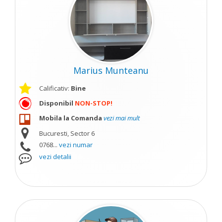
Marius Munteanu
Calificativ:
Bine
Disponibil
NON-STOP!
Mobila la Comanda
vezi mai mult
Bucuresti, Sector 6
0768...
vezi numar
vezi detalii