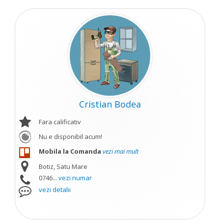
Cristian Bodea
Fara calificativ
Nu e disponibil acum!
Mobila la Comanda
vezi mai mult
Botiz, Satu Mare
0746...
vezi numar
vezi detalii