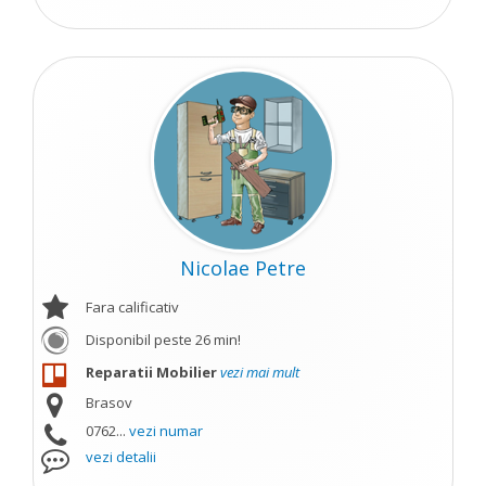
Nicolae Petre
Fara calificativ
Disponibil peste 26 min!
Reparatii Mobilier
vezi mai mult
Brasov
0762...
vezi numar
vezi detalii