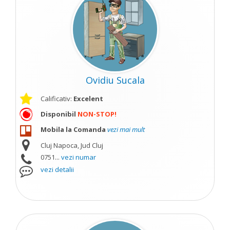
Ovidiu Sucala
Calificativ:
Excelent
Disponibil
NON-STOP!
Mobila la Comanda
vezi mai mult
Cluj Napoca, Jud Cluj
0751...
vezi numar
vezi detalii