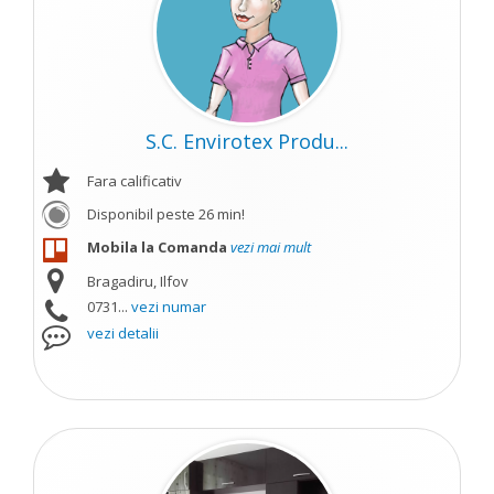
S.C. Envirotex Produ...
Fara calificativ
Disponibil peste 26 min!
Mobila la Comanda
vezi mai mult
Bragadiru, Ilfov
0731...
vezi numar
vezi detalii