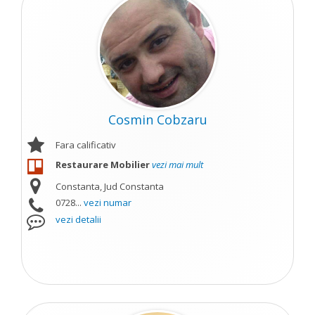
Cosmin Cobzaru
Fara calificativ
Restaurare Mobilier
vezi mai mult
Constanta, Jud Constanta
0728...
vezi numar
vezi detalii