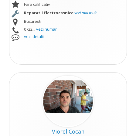
Fara calificativ
Reparatii Electrocasnice
vezi mai mult
Bucuresti
0722...
vezi numar
vezi detalii
Viorel Cocan