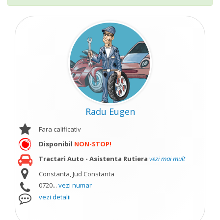
Radu Eugen
Fara calificativ
Disponibil
NON-STOP!
Tractari Auto - Asistenta Rutiera
vezi mai mult
Constanta, Jud Constanta
0720...
vezi numar
vezi detalii