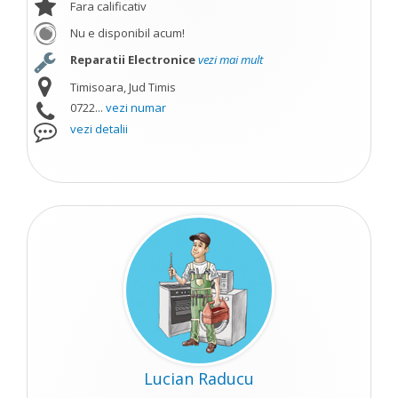
Fara calificativ
Nu e disponibil acum!
Reparatii Electronice
vezi mai mult
Timisoara, Jud Timis
0722...
vezi numar
vezi detalii
Lucian Raducu