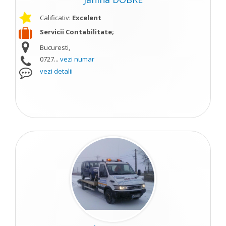
Calificativ:
Excelent
Servicii Contabilitate;
Bucuresti,
0727...
vezi numar
vezi detalii