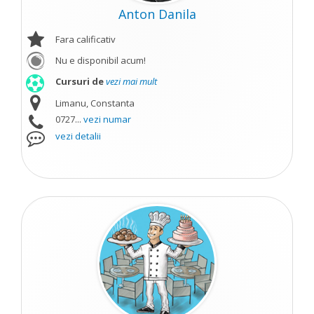
Anton Danila
Fara calificativ
Nu e disponibil acum!
Cursuri de
vezi mai mult
Limanu, Constanta
0727...
vezi numar
vezi detalii