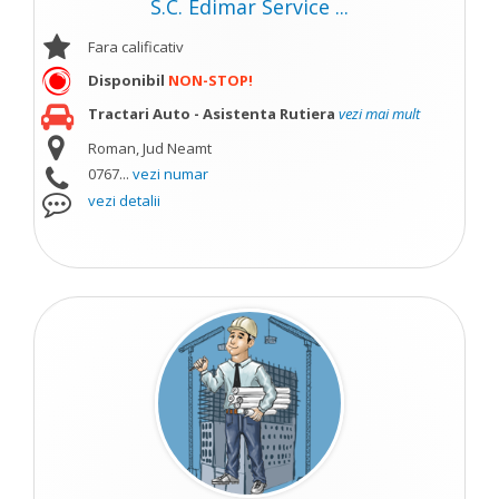
S.C. Edimar Service ...
Fara calificativ
Disponibil
NON-STOP!
Tractari Auto - Asistenta Rutiera
vezi mai mult
Roman, Jud Neamt
0767...
vezi numar
vezi detalii