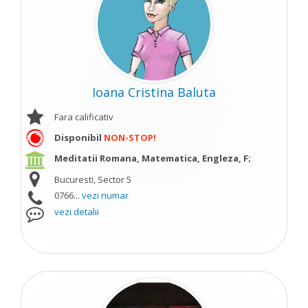
Ioana Cristina Baluta
Fara calificativ
Disponibil
NON-STOP!
Meditatii Romana, Matematica, Engleza, F;
Bucuresti, Sector 5
0766...
vezi numar
vezi detalii