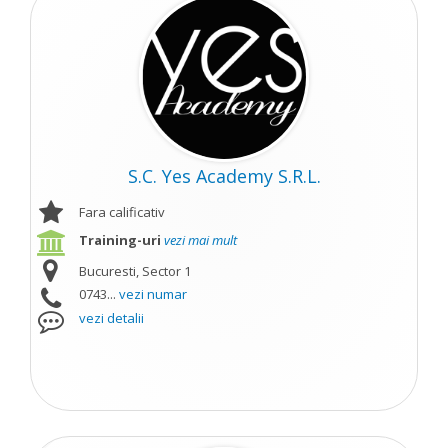
S.C. Yes Academy S.R.L.
Fara calificativ
Training-uri
vezi mai mult
Bucuresti, Sector 1
0743...
vezi numar
vezi detalii