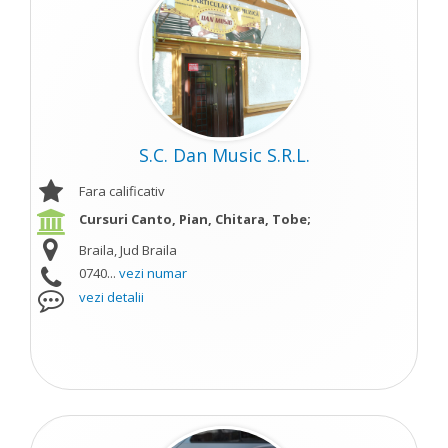
S.C. Dan Music S.R.L.
Fara calificativ
Cursuri Canto, Pian, Chitara, Tobe;
Braila, Jud Braila
0740...
vezi numar
vezi detalii