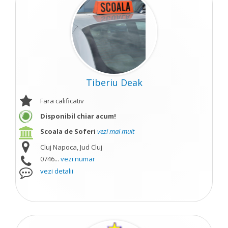
Tiberiu Deak
Fara calificativ
Disponibil chiar acum!
Scoala de Soferi
vezi mai mult
Cluj Napoca, Jud Cluj
0746...
vezi numar
vezi detalii