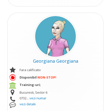
Georgiana Georgiana
Fara calificativ
Disponibil
NON-STOP!
Training-uri;
Bucuresti, Sector 6
0732...
vezi numar
vezi detalii