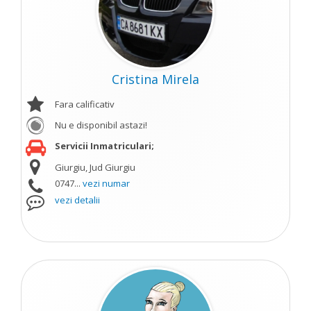
Cristina Mirela
Fara calificativ
Nu e disponibil astazi!
Servicii Inmatriculari;
Giurgiu, Jud Giurgiu
0747...
vezi numar
vezi detalii