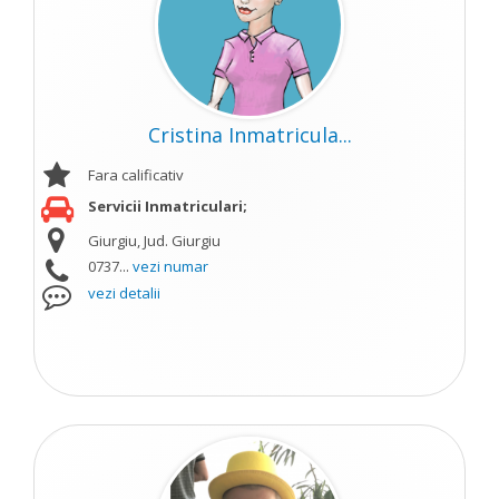
Cristina Inmatricula...
Fara calificativ
Servicii Inmatriculari;
Giurgiu, Jud. Giurgiu
0737...
vezi numar
vezi detalii