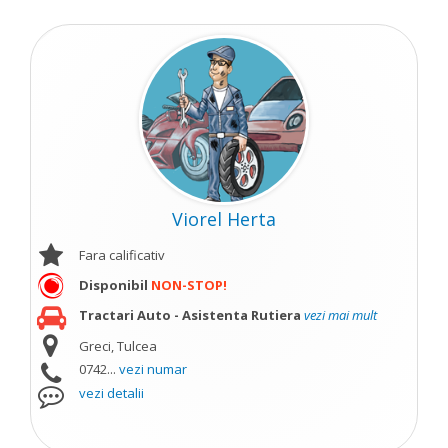
Viorel Herta
Fara calificativ
Disponibil
NON-STOP!
Tractari Auto - Asistenta Rutiera
vezi mai mult
Greci, Tulcea
0742...
vezi numar
vezi detalii