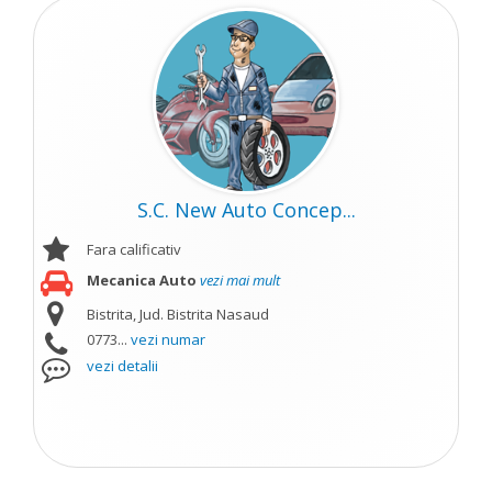
S.C. New Auto Concep...
Fara calificativ
Mecanica Auto
vezi mai mult
Bistrita, Jud. Bistrita Nasaud
0773...
vezi numar
vezi detalii