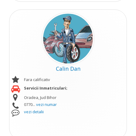
Calin Dan
Fara calificativ
Servicii Inmatriculari;
Oradea, Jud Bihor
0770...
vezi numar
vezi detalii