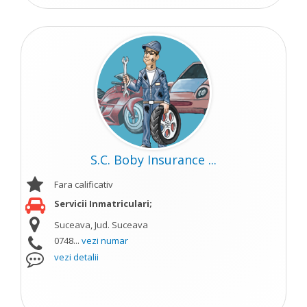
S.C. Boby Insurance ...
Fara calificativ
Servicii Inmatriculari;
Suceava, Jud. Suceava
0748...
vezi numar
vezi detalii