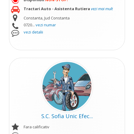
Tractari Auto - Asistenta Rutiera
vezi mai mult
Constanta, Jud Constanta
0720...
vezi numar
vezi detalii
S.C. Sofia Unic Efec...
Fara calificativ