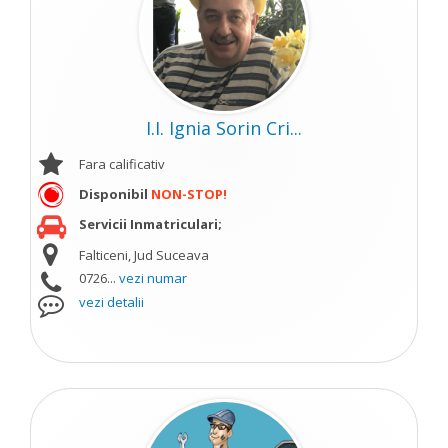
I.I. Ignia Sorin Cri...
Fara calificativ
Disponibil
NON-STOP!
Servicii Inmatriculari;
Falticeni, Jud Suceava
0726...
vezi numar
vezi detalii