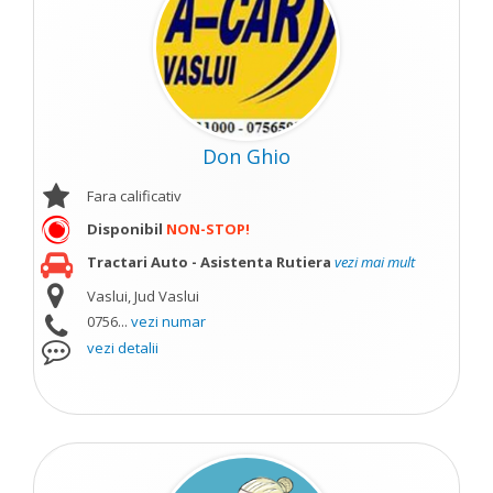
Don Ghio
Fara calificativ
Disponibil
NON-STOP!
Tractari Auto - Asistenta Rutiera
vezi mai mult
Vaslui, Jud Vaslui
0756...
vezi numar
vezi detalii