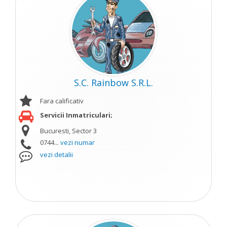
S.C. Rainbow S.R.L.
Fara calificativ
Servicii Inmatriculari;
Bucuresti, Sector 3
0744...
vezi numar
vezi detalii