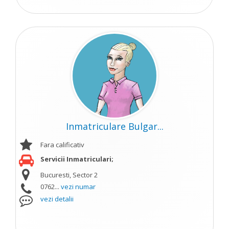
Inmatriculare Bulgar...
Fara calificativ
Servicii Inmatriculari;
Bucuresti, Sector 2
0762...
vezi numar
vezi detalii