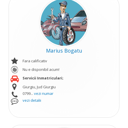
Marius Bogatu
Fara calificativ
Nu e disponibil acum!
Servicii Inmatriculari;
Giurgiu, Jud Giurgiu
0799...
vezi numar
vezi detalii