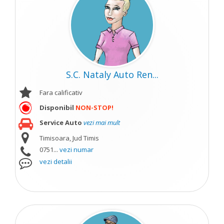
S.C. Nataly Auto Ren...
Fara calificativ
Disponibil
NON-STOP!
Service Auto
vezi mai mult
Timisoara, Jud Timis
0751...
vezi numar
vezi detalii