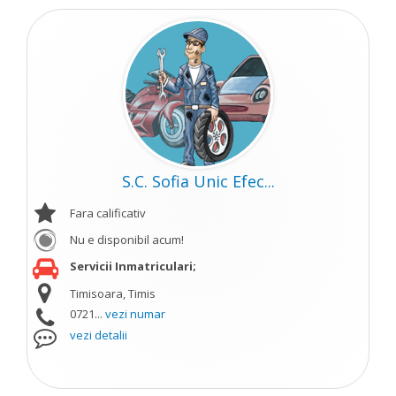
S.C. Sofia Unic Efec...
Fara calificativ
Nu e disponibil acum!
Servicii Inmatriculari;
Timisoara, Timis
0721...
vezi numar
vezi detalii