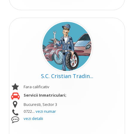
S.C. Cristian Tradin...
Fara calificativ
Servicii Inmatriculari;
Bucuresti, Sector 3
0722...
vezi numar
vezi detalii