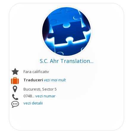
S.C. Ahr Translation...
Fara calificativ
Traduceri
vezi mai mult
Bucuresti, Sector 5
0748...
vezi numar
vezi detalii