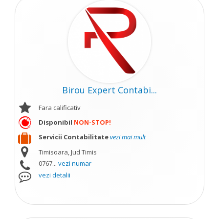
Birou Expert Contabi...
Fara calificativ
Disponibil
NON-STOP!
Servicii Contabilitate
vezi mai mult
Timisoara, Jud Timis
0767...
vezi numar
vezi detalii