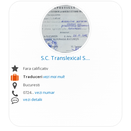
S.C. Translexical S....
Fara calificativ
Traduceri
vezi mai mult
Bucuresti
0724...
vezi numar
vezi detalii