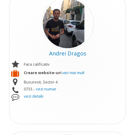
Andrei Dragos
Fara calificativ
Creare website-uri
vezi mai mult
Bucuresti, Sector 4
0733...
vezi numar
vezi detalii