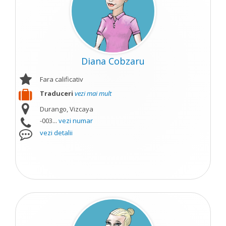
Diana Cobzaru
Fara calificativ
Traduceri
vezi mai mult
Durango, Vizcaya
-003...
vezi numar
vezi detalii