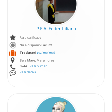
P.F.A. Feder Liliana
Fara calificativ
Nu e disponibil acum!
Traduceri
vezi mai mult
Baia Mare, Maramures
0744...
vezi numar
vezi detalii