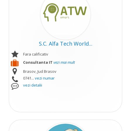
S.C. Alfa Tech World...
Fara calificativ
Consultanta IT
vezi mai mult
Brasov, Jud Brasov
0741...
vezi numar
vezi detalii