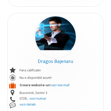
Dragos Bajenaru
Fara calificativ
Nu e disponibil acum!
Creare website-uri
vezi mai mult
Bucuresti, Sector 3
0728...
vezi numar
vezi detalii