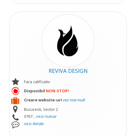
REVIVA DESIGN
Fara calificativ
Disponibil
NON-STOP!
Creare website-uri
vezi mai mult
Bucuresti, Sector 2
0767...
vezi numar
vezi detalii