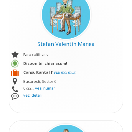
Stefan Valentin Manea
Fara calificativ
Disponibil chiar acum!
Consultanta IT
vezi mai mult
Bucuresti, Sector 6
0722...
vezi numar
vezi detalii