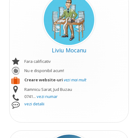
Liviu Mocanu
Fara calificativ
Nu e disponibil acum!
Creare website-uri
vezi mai mult
Ramnicu Sarat, Jud Buzau
0741...
vezi numar
vezi detalii