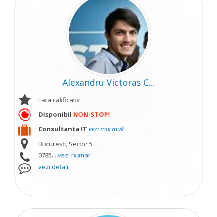
Alexandru Victoras C...
Fara calificativ
Disponibil
NON-STOP!
Consultanta IT
vezi mai mult
Bucuresti, Sector 5
0785...
vezi numar
vezi detalii