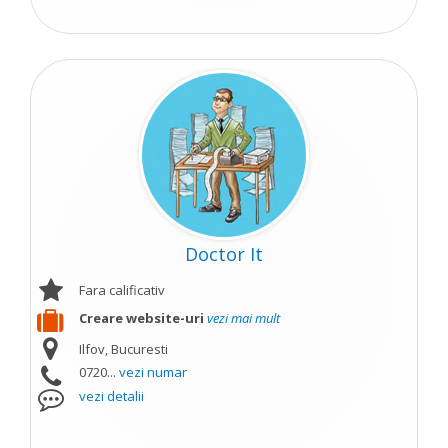
Doctor It
Fara calificativ
Creare website-uri
vezi mai mult
Ilfov, Bucuresti
0720...
vezi numar
vezi detalii