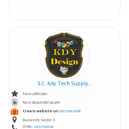
S.C. Kdy Tech Supply...
Fara calificativ
Nu e disponibil acum!
Creare website-uri
vezi mai mult
Bucuresti, Sector 3
0744...
vezi numar