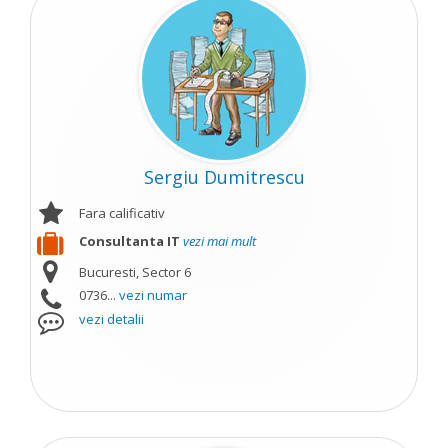
Sergiu Dumitrescu
Fara calificativ
Consultanta IT
vezi mai mult
Bucuresti, Sector 6
0736...
vezi numar
vezi detalii