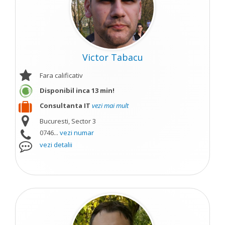
Victor Tabacu
Fara calificativ
Disponibil inca 13 min!
Consultanta IT
vezi mai mult
Bucuresti, Sector 3
0746...
vezi numar
vezi detalii