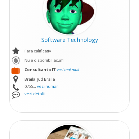
Software Technology
Fara calificativ
Nu e disponibil acum!
Consultanta IT
vezi mai mult
Braila, Jud Braila
0755...
vezi numar
vezi detalii