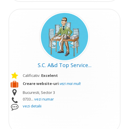
S.C. A&d Top Service...
Calificativ:
Excelent
Creare website-uri
vezi mai mult
Bucuresti, Sector 3
0733...
vezi numar
vezi detalii