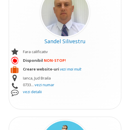
Sandel Silivestru
Fara calificativ
Disponibil
NON-STOP!
Creare website-uri
vezi mai mult
Ianca, Jud Braila
0733...
vezi numar
vezi detalii