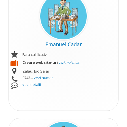
Emanuel Cadar
Fara calificativ
Creare website-uri
vezi mai mult
Zalau, Jud Salaj
0743...
vezi numar
vezi detalii