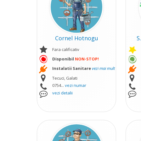
Cornel Hotnogu
S
Fara calificativ
Disponibil
NON-STOP!
Instalatii Sanitare
vezi mai mult
Tecuci, Galati
0754...
vezi numar
vezi detalii