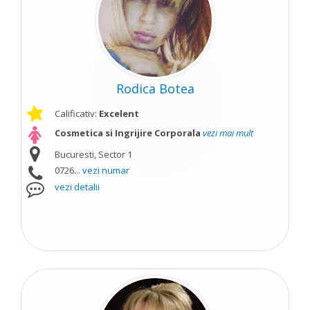
Rodica Botea
Calificativ:
Excelent
Cosmetica si Ingrijire Corporala
vezi mai mult
Bucuresti, Sector 1
0726...
vezi numar
vezi detalii