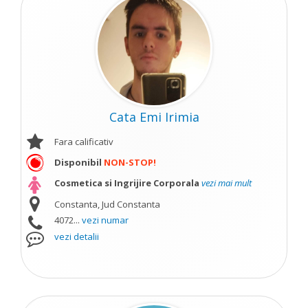
Cata Emi Irimia
Fara calificativ
Disponibil
NON-STOP!
Cosmetica si Ingrijire Corporala
vezi mai mult
Constanta, Jud Constanta
4072...
vezi numar
vezi detalii