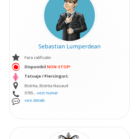
Sebastian Lumperdean
Fara calificativ
Disponibil
NON-STOP!
Tatuaje / Piercinguri;
Bistrita, Bistrita Nasaud
0765...
vezi numar
vezi detalii