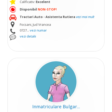
Calificativ:
Excelent
Disponibil
NON-STOP!
Tractari Auto - Asistenta Rutiera
vezi mai mult
Focsani, Jud Vrancea
0727...
vezi numar
vezi detalii
Inmatriculare Bulgar...