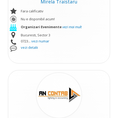
Mirela Traistaru
Fara calificativ
Nu e disponibil acum!
Organizari Evenimente
vezi mai mult
Bucuresti, Sector 3
0723...
vezi numar
vezi detalii