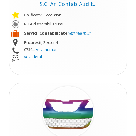
S.C. An Contab Audit...
Calificativ:
Excelent
Nu e disponibil acum!
Servicii Contabilitate
vezi mai mult
Bucuresti, Sector 4
0736...
vezi numar
vezi detalii