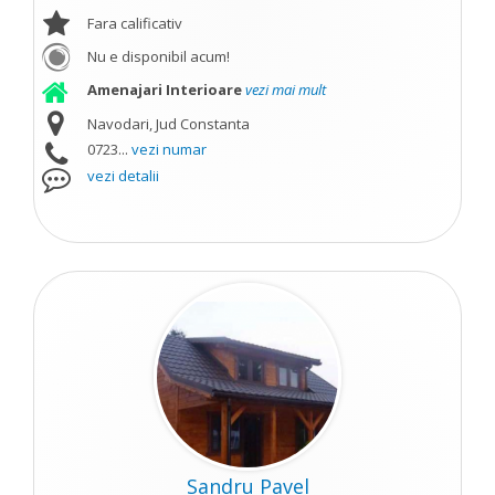
Fara calificativ
Nu e disponibil acum!
Amenajari Interioare
vezi mai mult
Navodari, Jud Constanta
0723...
vezi numar
vezi detalii
Sandru Pavel