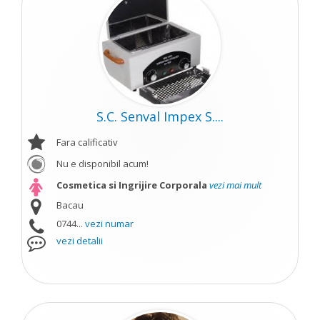
S.C. Senval Impex S....
Fara calificativ
Nu e disponibil acum!
Cosmetica si Ingrijire Corporala
vezi mai mult
Bacau
0744...
vezi numar
vezi detalii