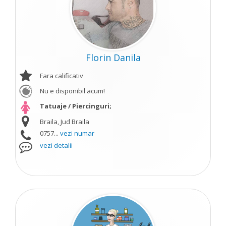
Florin Danila
Fara calificativ
Nu e disponibil acum!
Tatuaje / Piercinguri;
Braila, Jud Braila
0757...
vezi numar
vezi detalii