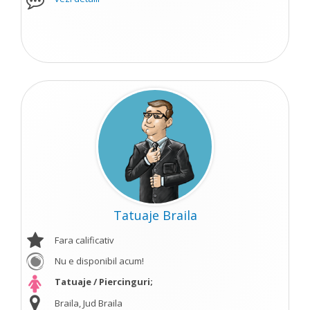
Tatuaje Braila
Fara calificativ
Nu e disponibil acum!
Tatuaje / Piercinguri;
Braila, Jud Braila