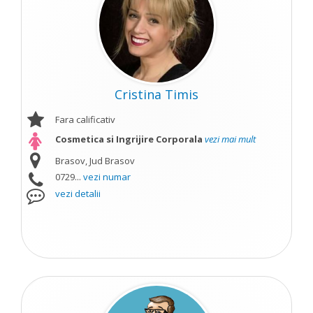
Cristina Timis
Fara calificativ
Cosmetica si Ingrijire Corporala
vezi mai mult
Brasov, Jud Brasov
0729...
vezi numar
vezi detalii