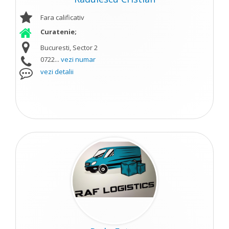
Fara calificativ
Curatenie;
Bucuresti, Sector 2
0722...
vezi numar
vezi detalii