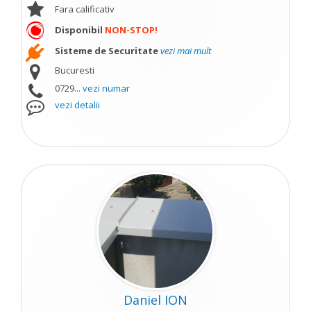
Fara calificativ
Disponibil
NON-STOP!
Sisteme de Securitate
vezi mai mult
Bucuresti
0729...
vezi numar
vezi detalii
Daniel ION