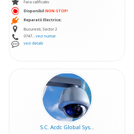
Fara calificativ
Disponibil
NON-STOP!
Reparatii Electrice;
Bucuresti, Sector 2
0747...
vezi numar
vezi detalii
S.C. Acdc Global Sys...