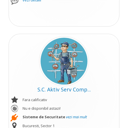
vezi detalii
S.C. Aktiv Serv Comp...
Fara calificativ
Nu e disponibil astazi!
Sisteme de Securitate
vezi mai mult
Bucuresti, Sector 1