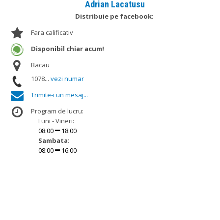
Adrian Lacatusu
Distribuie pe facebook:
Fara calificativ
Disponibil chiar acum!
Bacau
1078...
vezi numar
Trimite-i un mesaj...
Program de lucru:
Luni - Vineri:
08:00
18:00
Sambata:
08:00
16:00