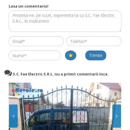
Lasa un comentariu!
Email
Telefon
Name
Trimite
S.C. Fae Electric S.R.L. nu a primit comentarii inca.