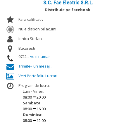
S.C. Fae Electric S.R.L.
Distribuie pe facebook:
Fara calificativ
Nu e disponibil acum!
Ionica Stefan
Bucuresti
0722...
vezi numar
Trimite-i un mesaj...
Vezi Portofoliu Lucrari
Program de lucru:
Luni - Vineri:
08:00
20:00
Sambata:
08:00
16:00
Duminica:
08:00
12:00